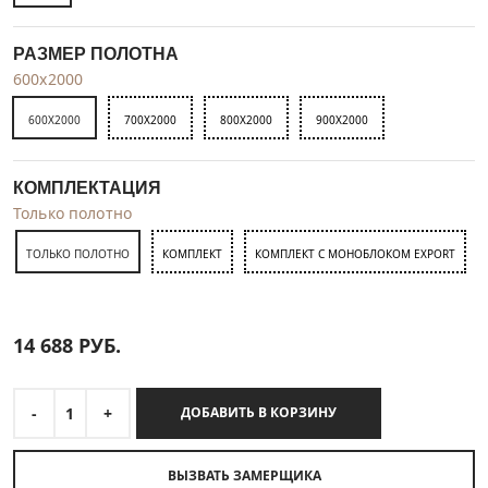
РАЗМЕР ПОЛОТНА
600x2000
600X2000
700X2000
800X2000
900X2000
КОМПЛЕКТАЦИЯ
Только полотно
ТОЛЬКО ПОЛОТНО
КОМПЛЕКТ
КОМПЛЕКТ С МОНОБЛОКОМ EXPORT
14 688
РУБ.
-
1
+
ДОБАВИТЬ В КОРЗИНУ
ВЫЗВАТЬ ЗАМЕРЩИКА