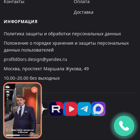
Контакты
Оплата
Доставка
ИНФОРМАЦИЯ
Политика защиты и обработки персональных данных
Положение о порядке хранения и защиты персональных
данных пользователей
profild0ors.design@yandex.ru
Москва, проспект Маршала Жукова, 49
10.00–20.00 без выходных
×
0:13 : 0:32