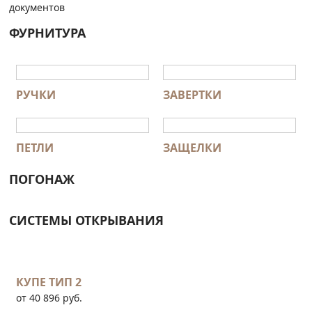
документов
ФУРНИТУРА
РУЧКИ
ЗАВЕРТКИ
ПЕТЛИ
ЗАЩЕЛКИ
ПОГОНАЖ
СИСТЕМЫ ОТКРЫВАНИЯ
КУПЕ ТИП 2
от 40 896 руб.