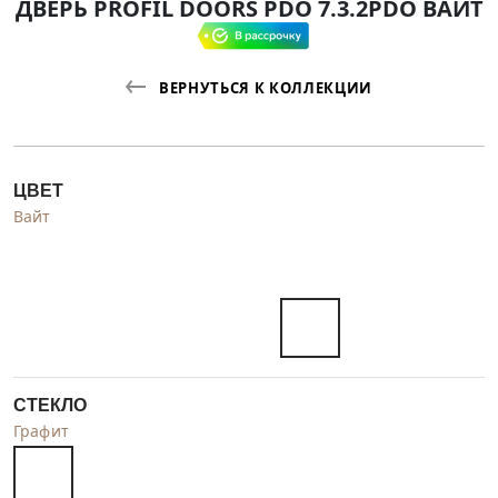
ДВЕРЬ PROFIL DOORS PDO 7.3.2PDO ВАЙТ
ВЕРНУТЬСЯ К КОЛЛЕКЦИИ
ЦВЕТ
Вайт
СТЕКЛО
Графит