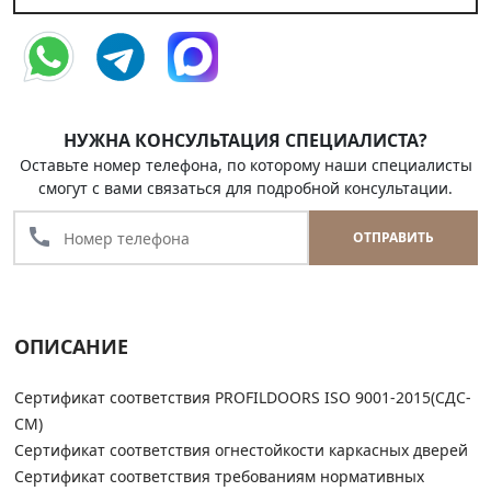
НУЖНА КОНСУЛЬТАЦИЯ СПЕЦИАЛИСТА?
Оставьте номер телефона, по которому наши специалисты
смогут с вами связаться для подробной консультации.
call
ОТПРАВИТЬ
ОПИСАНИЕ
Сертификат соответствия PROFILDOORS ISO 9001-2015(СДС-
СМ)
Сертификат соответствия огнестойкости каркасных дверей
Сертификат соответствия требованиям нормативных