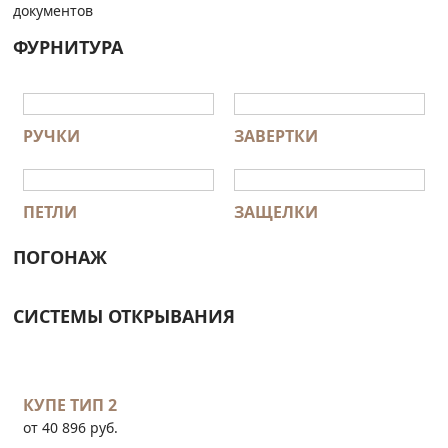
документов
ФУРНИТУРА
РУЧКИ
ЗАВЕРТКИ
ПЕТЛИ
ЗАЩЕЛКИ
ПОГОНАЖ
СИСТЕМЫ ОТКРЫВАНИЯ
КУПЕ ТИП 2
от 40 896 руб.