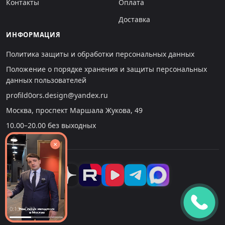
Контакты
Оплата
Доставка
ИНФОРМАЦИЯ
Политика защиты и обработки персональных данных
Положение о порядке хранения и защиты персональных
данных пользователей
profild0ors.design@yandex.ru
Москва, проспект Маршала Жукова, 49
10.00–20.00 без выходных
×
0:13 : 0:32