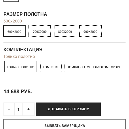
РАЗМЕР ПОЛОТНА
600x2000
600X2000
700X2000
800X2000
900X2000
КОМПЛЕКТАЦИЯ
Только полотно
ТОЛЬКО ПОЛОТНО
КОМПЛЕКТ
КОМПЛЕКТ С МОНОБЛОКОМ EXPORT
14 688
РУБ.
-
1
+
ДОБАВИТЬ В КОРЗИНУ
ВЫЗВАТЬ ЗАМЕРЩИКА