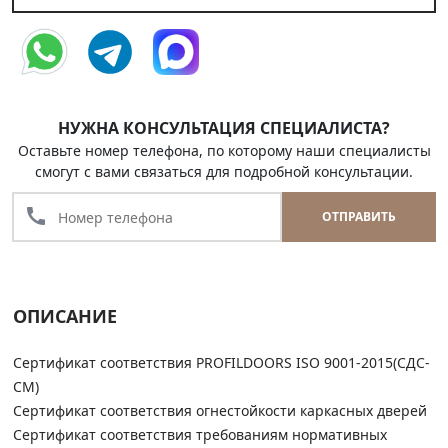
НУЖНА КОНСУЛЬТАЦИЯ СПЕЦИАЛИСТА?
Оставьте номер телефона, по которому наши специалисты
смогут с вами связаться для подробной консультации.
call
ОТПРАВИТЬ
ОПИСАНИЕ
Сертификат соответствия PROFILDOORS ISO 9001-2015(СДС-
СМ)
Сертификат соответствия огнестойкости каркасных дверей
Сертификат соответствия требованиям нормативных