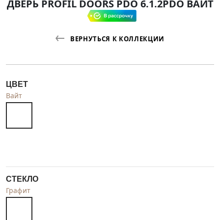
ДВЕРЬ PROFIL DOORS PDO 6.1.2PDO ВАЙТ
ВЕРНУТЬСЯ К КОЛЛЕКЦИИ
ЦВЕТ
Вайт
СТЕКЛО
Графит