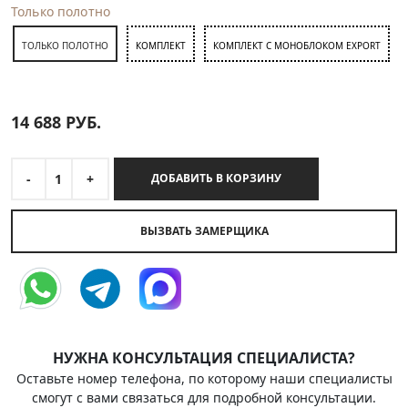
Только полотно
ТОЛЬКО ПОЛОТНО
КОМПЛЕКТ
КОМПЛЕКТ С МОНОБЛОКОМ EXPORT
14 688
РУБ.
-
1
+
ДОБАВИТЬ В КОРЗИНУ
ВЫЗВАТЬ ЗАМЕРЩИКА
НУЖНА КОНСУЛЬТАЦИЯ СПЕЦИАЛИСТА?
Оставьте номер телефона, по которому наши специалисты
смогут с вами связаться для подробной консультации.