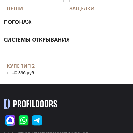
ПЕТЛИ
ЗАЩЕЛКИ
ПОГОНАЖ
СИСТЕМЫ ОТКРЫВАНИЯ
КУПЕ ТИП 2
от 40 896 руб.
© 2026 Официальный сайт дилера фабрики «ProfilDoors»