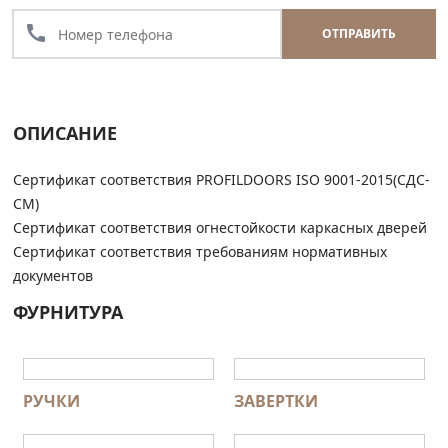
call
ОТПРАВИТЬ
ОПИСАНИЕ
Сертификат соответствия PROFILDOORS ISO 9001-2015(СДС-
СМ)
Сертификат соответствия огнестойкости каркасных дверей
Сертификат соответствия требованиям нормативных
документов
ФУРНИТУРА
РУЧКИ
ЗАВЕРТКИ