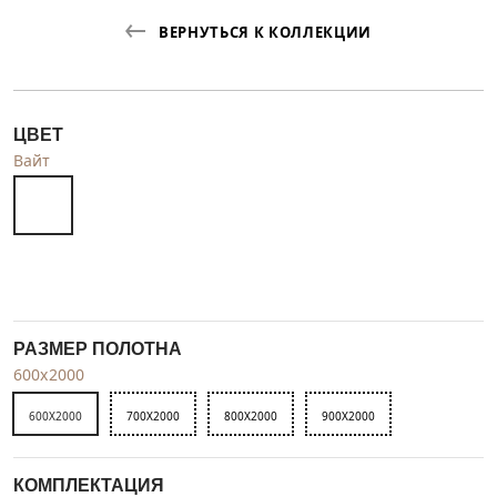
ВЕРНУТЬСЯ К КОЛЛЕКЦИИ
ЦВЕТ
Вайт
РАЗМЕР ПОЛОТНА
600x2000
600X2000
700X2000
800X2000
900X2000
КОМПЛЕКТАЦИЯ