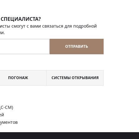
 СПЕЦИАЛИСТА?
исты смогут с вами связаться для подробной
ии.
ОТПРАВИТЬ
ПОГОНАЖ
СИСТЕМЫ ОТКРЫВАНИЯ
ДС-СМ)
ей
кументов