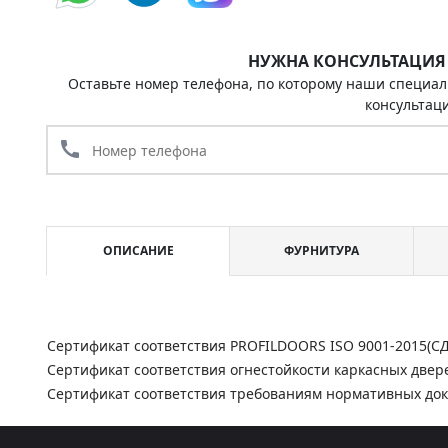
НУЖНА КОНСУЛЬТАЦИЯ
Оставьте номер телефона, по которому наши специал
консультац
call
ОПИСАНИЕ
ФУРНИТУРА
Сертификат соответствия PROFILDOORS ISO 9001-2015(С
Сертификат соответствия огнестойкости каркасных двер
Сертификат соответствия требованиям нормативных до