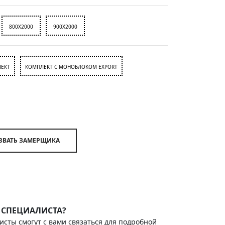
800X2000
900X2000
ЕКТ
КОМПЛЕКТ С МОНОБЛОКОМ EXPORT
ВЫЗВАТЬ ЗАМЕРЩИКА
 СПЕЦИАЛИСТА?
исты смогут с вами связаться для подробной