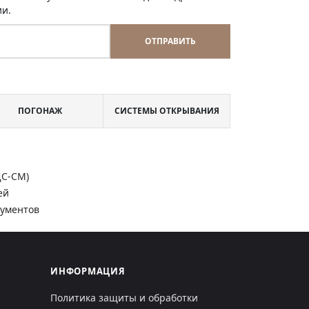
ии.
ОТПРАВИТЬ
ПОГОНАЖ
СИСТЕМЫ ОТКРЫВАНИЯ
ДС-СМ)
ей
кументов
ИНФОРМАЦИЯ
Политика защиты и обработки