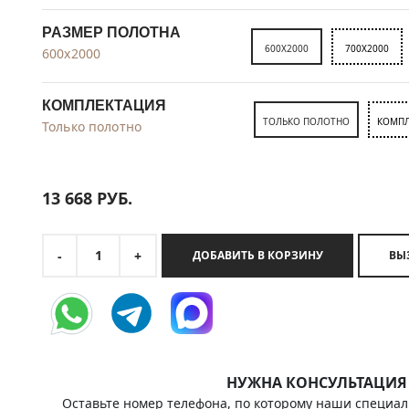
РАЗМЕР ПОЛОТНА
600X2000
700X2000
600x2000
КОМПЛЕКТАЦИЯ
ТОЛЬКО ПОЛОТНО
КОМПЛ
Только полотно
13 668
РУБ.
1
-
+
ДОБАВИТЬ В КОРЗИНУ
НУЖНА КОНСУЛЬТАЦИЯ
Оставьте номер телефона, по которому наши специал