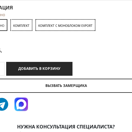
АЦИЯ
тно
ТНО
КОМПЛЕКТ
КОМПЛЕКТ С МОНОБЛОКОМ EXPORT
.
ДОБАВИТЬ В КОРЗИНУ
ВЫЗВАТЬ ЗАМЕРЩИКА
НУЖНА КОНСУЛЬТАЦИЯ СПЕЦИАЛИСТА?