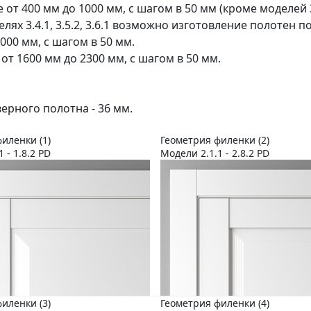
 от 400 мм до 1000 мм, с шагом в 50 мм (кроме моделей 3.
делях 3.4.1, 3.5.2, 3.6.1 возможно изготовление полотен 
000 мм, с шагом в 50 мм.
 от 1600 мм до 2300 мм, с шагом в 50 мм.
ерного полотна - 36 мм.
иленки (1)
Геометрия филенки (2)
1 - 1.8.2 PD
Модели 2.1.1 - 2.8.2 PD
иленки (3)
Геометрия филенки (4)