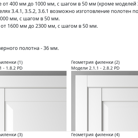
 от 400 мм до 1000 мм, с шагом в 50 мм (кроме моделей 3.
делях 3.4.1, 3.5.2, 3.6.1 возможно изготовление полотен 
000 мм, с шагом в 50 мм.
 от 1600 мм до 2300 мм, с шагом в 50 мм.
ерного полотна - 36 мм.
иленки (1)
Геометрия филенки (2)
1 - 1.8.2 PD
Модели 2.1.1 - 2.8.2 PD
иленки (3)
Геометрия филенки (4)