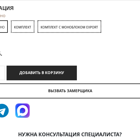
АЦИЯ
тно
ТНО
КОМПЛЕКТ
КОМПЛЕКТ С МОНОБЛОКОМ EXPORT
.
ДОБАВИТЬ В КОРЗИНУ
ВЫЗВАТЬ ЗАМЕРЩИКА
НУЖНА КОНСУЛЬТАЦИЯ СПЕЦИАЛИСТА?