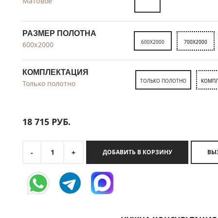
Матовое
РАЗМЕР ПОЛОТНА
600X2000
700X2000
600x2000
КОМПЛЕКТАЦИЯ
ТОЛЬКО ПОЛОТНО
КОМПЛ
Только полотно
18 715
РУБ.
1
-
+
ДОБАВИТЬ В КОРЗИНУ