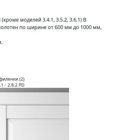
кроме моделей 3.4.1, 3.5.2, 3.6.1) В
 полотен по ширине от 600 мм до 1000 мм,
.
филенки (2)
1 - 2.8.2 PD