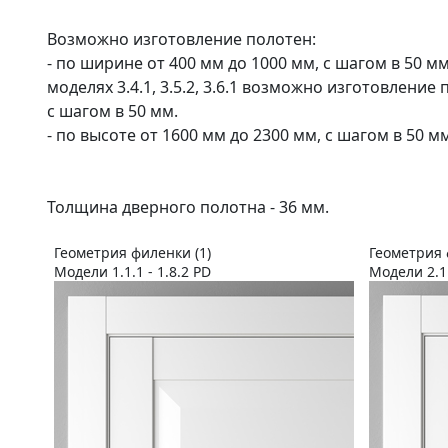
Возможно изготовление полотен:
- по ширине от 400 мм до 1000 мм, с шагом в 50 мм (
моделях 3.4.1, 3.5.2, 3.6.1 возможно изготовление
с шагом в 50 мм.
- по высоте от 1600 мм до 2300 мм, с шагом в 50 мм
Толщина дверного полотна - 36 мм.
Геометрия филенки (1)
Геометрия 
Модели 1.1.1 - 1.8.2 PD
Модели 2.1.