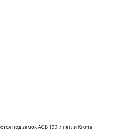
ются под замок AGB 190 и петли Krona