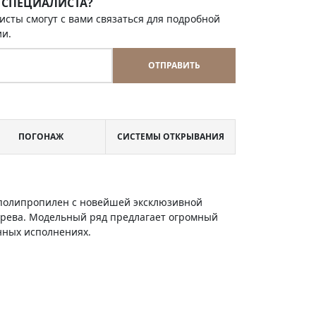
 СПЕЦИАЛИСТА?
исты смогут с вами связаться для подробной
ии.
ОТПРАВИТЬ
ПОГОНАЖ
СИСТЕМЫ ОТКРЫВАНИЯ
и полипропилен с новейшей эксклюзивной
ерева. Модельный ряд предлагает огромный
енных исполнениях.