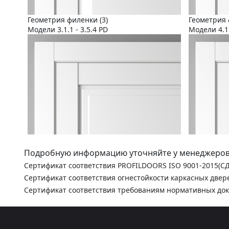
Геометрия филенки (3)
Геометрия 
Модели 3.1.1 - 3.5.4 PD
Модели 4.1.
Подробную информацию уточняйте у менеджеров
Сертификат соответствия PROFILDOORS ISO 9001-2015(С
Сертификат соответствия огнестойкости каркасных двер
Сертификат соответствия требованиям нормативных до