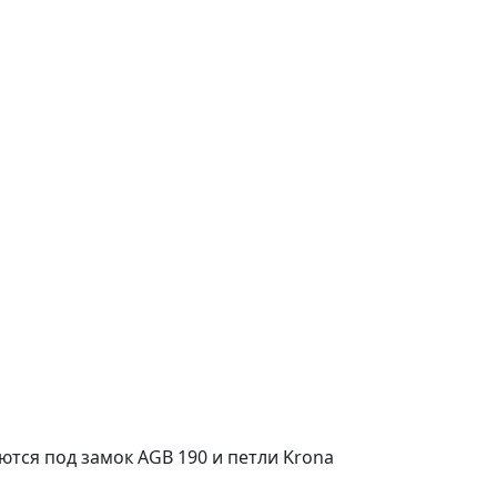
ются под замок AGB 190 и петли Krona