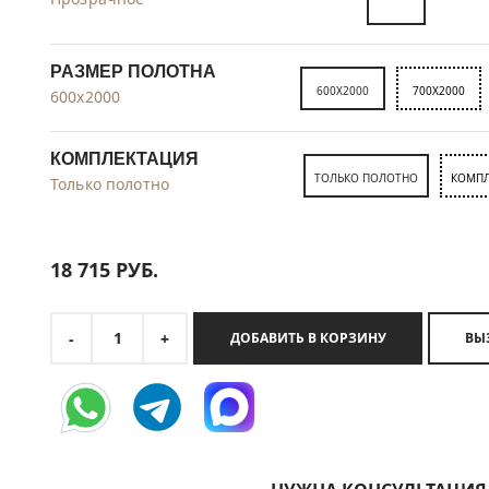
РАЗМЕР ПОЛОТНА
600X2000
700X2000
600x2000
КОМПЛЕКТАЦИЯ
ТОЛЬКО ПОЛОТНО
КОМПЛ
Только полотно
18 715
РУБ.
1
-
+
ДОБАВИТЬ В КОРЗИНУ