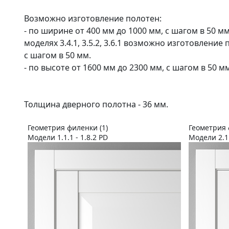
Возможно изготовление полотен:
- по ширине от 400 мм до 1000 мм, с шагом в 50 мм (
моделях 3.4.1, 3.5.2, 3.6.1 возможно изготовление
с шагом в 50 мм.
- по высоте от 1600 мм до 2300 мм, с шагом в 50 мм
Толщина дверного полотна - 36 мм.
Геометрия филенки (1)
Геометрия 
Модели 1.1.1 - 1.8.2 PD
Модели 2.1.