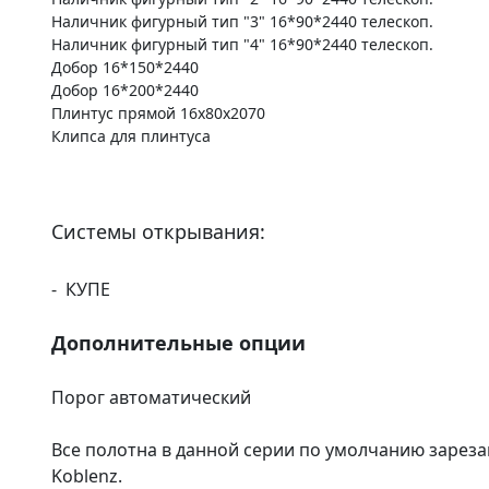
Наличник фигурный тип "3" 16*90*2440 телескоп.
Наличник фигурный тип "4" 16*90*2440 телескоп.
Добор 16*150*2440
Добор 16*200*2440
Плинтус прямой 16х80х2070
Клипса для плинтуса
Системы открывания:
- КУПЕ
Дополнительные опции
Порог автоматический
Все полотна в данной серии по умолчанию зареза
Koblenz.