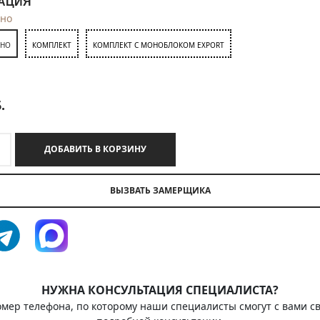
АЦИЯ
тно
ТНО
КОМПЛЕКТ
КОМПЛЕКТ С МОНОБЛОКОМ EXPORT
.
ДОБАВИТЬ В КОРЗИНУ
ВЫЗВАТЬ ЗАМЕРЩИКА
НУЖНА КОНСУЛЬТАЦИЯ СПЕЦИАЛИСТА?
омер телефона, по которому наши специалисты смогут с вами св