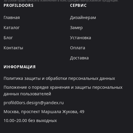
за собой право вносить изменения в конструкцию выпускаемой продукции.
PROFILDOORS
СЕРВИС
Главная
Дизайнерам
Каталог
Замер
Блог
Установка
Контакты
Оплата
Доставка
ИНФОРМАЦИЯ
Политика защиты и обработки персональных данных
Положение о порядке хранения и защиты персональных
данных пользователей
profild0ors.design@yandex.ru
Москва, проспект Маршала Жукова, 49
10.00–20.00 без выходных