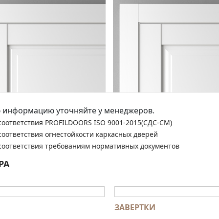
 информацию уточняйте у менеджеров.
соответствия PROFILDOORS ISO 9001-2015(СДС-СМ)
соответствия огнестойкости каркасных дверей
соответствия требованиям нормативных документов
РА
ЗАВЕРТКИ