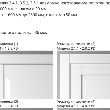
делях 3.4.1, 3.5.2, 3.6.1 возможно изготовление полотен 
000 мм, с шагом в 50 мм.
 от 1600 мм до 2300 мм, с шагом в 50 мм.
ерного полотна - 36 мм.
иленки (1)
Геометрия филенки (2)
1 - 1.8.2 PD
Модели 2.1.1 - 2.8.2 PD
иленки (3)
Геометрия филенки (4)
1 - 3.5.4 PD
Модели 4.1.1 - 4.8.2 PD