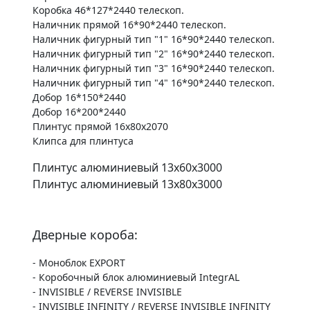
Коробка 46*127*2440 телескоп.
Наличник прямой 16*90*2440 телескоп.
Наличник фигурный тип "1" 16*90*2440 телескоп.
Наличник фигурный тип "2" 16*90*2440 телескоп.
Наличник фигурный тип "3" 16*90*2440 телескоп.
Наличник фигурный тип "4" 16*90*2440 телескоп.
Добор 16*150*2440
Добор 16*200*2440
Плинтус прямой 16х80х2070
Клипса для плинтуса
Плинтус алюминиевый 13х60х3000
Плинтус алюминиевый 13х80х3000
Дверные короба:
- Моноблок EXPORT
- Коробочный блок алюминиевый IntegrAL
- INVISIBLE / REVERSE INVISIBLE
- INVISIBLE INFINITY / REVERSE INVISIBLE INFINITY