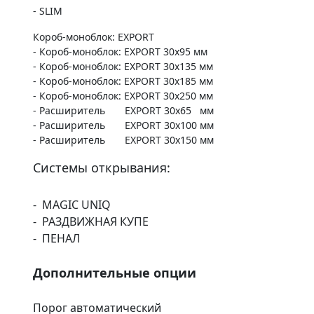
- SLIM
Короб-моноблок: EXPORT
- Короб-моноблок: EXPORT 30х95 мм
- Короб-моноблок: EXPORT 30х135 мм
- Короб-моноблок: EXPORT 30х185 мм
- Короб-моноблок: EXPORT 30х250 мм
- Расширитель EXPORT 30х65 мм
- Расширитель EXPORT 30х100 мм
- Расширитель EXPORT 30х150 мм
Системы открывания:
- MAGIC UNIQ
- РАЗДВИЖНАЯ КУПЕ
- ПЕНАЛ
Дополнительные опции
Порог автоматический