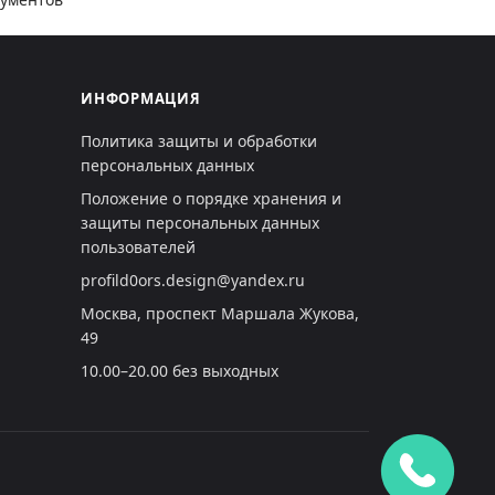
ИНФОРМАЦИЯ
Политика защиты и обработки
персональных данных
Положение о порядке хранения и
защиты персональных данных
пользователей
profild0ors.design@yandex.ru
Москва, проспект Маршала Жукова,
49
10.00–20.00 без выходных