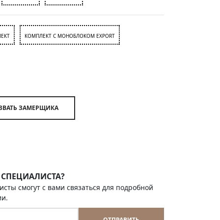
ЕКТ
КОМПЛЕКТ С МОНОБЛОКОМ EXPORT
ВЫЗВАТЬ ЗАМЕРЩИКА
 СПЕЦИАЛИСТА?
исты смогут с вами связаться для подробной
ии.
ОТПРАВИТЬ