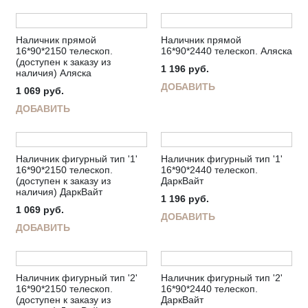
Наличник прямой
Наличник прямой
16*90*2150 телескоп.
16*90*2440 телескоп. Аляска
(доступен к заказу из
1 196
руб.
наличия) Аляска
ДОБАВИТЬ
1 069
руб.
ДОБАВИТЬ
Наличник фигурный тип '1'
Наличник фигурный тип '1'
16*90*2150 телескоп.
16*90*2440 телескоп.
(доступен к заказу из
ДаркВайт
наличия) ДаркВайт
1 196
руб.
1 069
руб.
ДОБАВИТЬ
ДОБАВИТЬ
Наличник фигурный тип '2'
Наличник фигурный тип '2'
16*90*2150 телескоп.
16*90*2440 телескоп.
(доступен к заказу из
ДаркВайт