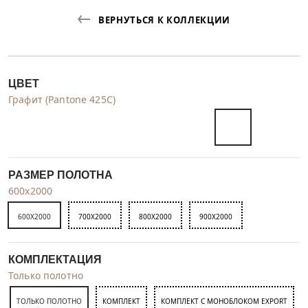
ВЕРНУТЬСЯ К КОЛЛЕКЦИИ
ЦВЕТ
Графит (Pantone 425С)
РАЗМЕР ПОЛОТНА
600x2000
600X2000
700X2000
800X2000
900X2000
КОМПЛЕКТАЦИЯ
Только полотно
ТОЛЬКО ПОЛОТНО
КОМПЛЕКТ
КОМПЛЕКТ С МОНОБЛОКОМ EXPORT