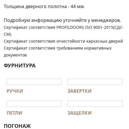
Толщина дверного полотна - 44 мм.
Подробную информацию уточняйте у менеджеров.
Сертификат соответствия PROFILDOORS ISO 9001-2015(СДС-
СМ)
Сертификат соответствия огнестойкости каркасных дверей
Сертификат соответствия требованиям нормативных
документов
ФУРНИТУРА
РУЧКИ
ЗАВЕРТКИ
ПЕТЛИ
ЗАЩЕЛКИ
ПОГОНАЖ