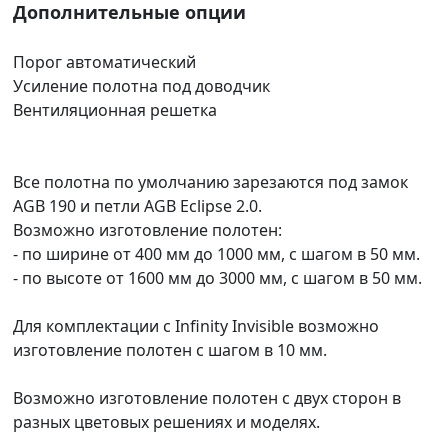
Дополнительные опции
Порог автоматический
Усиление полотна под доводчик
Вентиляционная решетка
Все полотна по умолчанию зарезаются под замок
AGB 190 и петли AGB Eclipse 2.0.
Возможно изготовление полотен:
- по ширине от 400 мм до 1000 мм, с шагом в 50 мм.
- по высоте от 1600 мм до 3000 мм, с шагом в 50 мм.
Для комплектации с Infinity Invisible возможно
изготовление полотен с шагом в 10 мм.
Возможно изготовление полотен с двух сторон в
разных цветовых решениях и моделях.