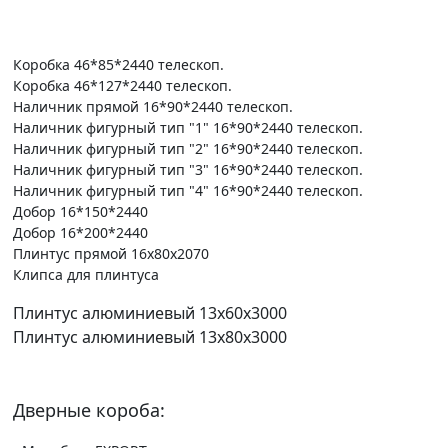
Коробка 46*85*2440 телескоп.
Коробка 46*127*2440 телескоп.
Наличник прямой 16*90*2440 телескоп.
Наличник фигурный тип "1" 16*90*2440 телескоп.
Наличник фигурный тип "2" 16*90*2440 телескоп.
Наличник фигурный тип "3" 16*90*2440 телескоп.
Наличник фигурный тип "4" 16*90*2440 телескоп.
Добор 16*150*2440
Добор 16*200*2440
Плинтус прямой 16х80х2070
Клипса для плинтуса
Плинтус алюминиевый 13х60х3000
Плинтус алюминиевый 13х80х3000
Дверные короба: