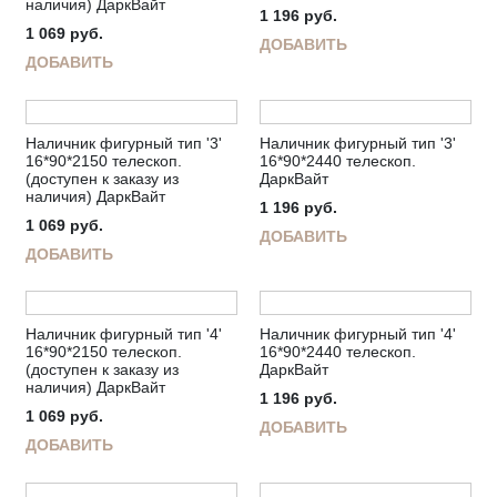
наличия) ДаркВайт
1 196
руб.
1 069
руб.
ДОБАВИТЬ
ДОБАВИТЬ
Наличник фигурный тип '3'
Наличник фигурный тип '3'
16*90*2150 телескоп.
16*90*2440 телескоп.
(доступен к заказу из
ДаркВайт
наличия) ДаркВайт
1 196
руб.
1 069
руб.
ДОБАВИТЬ
ДОБАВИТЬ
Наличник фигурный тип '4'
Наличник фигурный тип '4'
16*90*2150 телескоп.
16*90*2440 телескоп.
(доступен к заказу из
ДаркВайт
наличия) ДаркВайт
1 196
руб.
1 069
руб.
ДОБАВИТЬ
ДОБАВИТЬ