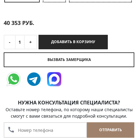
40 353
РУБ.
-
1
+
ДОБАВИТЬ В КОРЗИНУ
ВЫЗВАТЬ ЗАМЕРЩИКА
НУЖНА КОНСУЛЬТАЦИЯ СПЕЦИАЛИСТА?
Оставьте номер телефона, по которому наши специалисты
смогут с вами связаться для подробной консультации.
call
ОТПРАВИТЬ