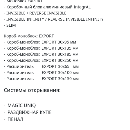
- Моноблок EXPORT
- Коробочный блок алюминиевый IntegrAL
- INVISIBLE / REVERSE INVISIBLE
- INVISIBLE INFINITY / REVERSE INVISIBLE INFINITY
- SLIM
Короб-моноблок: EXPORT
- Короб-моноблок: EXPORT 30х95 мм
- Короб-моноблок: EXPORT 30х135 мм
- Короб-моноблок: EXPORT 30х185 мм
- Короб-моноблок: EXPORT 30х250 мм
- Расширитель EXPORT 30х65 мм
- Расширитель EXPORT 30х100 мм
- Расширитель EXPORT 30х150 мм
Системы открывания:
- MAGIC UNIQ
- РАЗДВИЖНАЯ КУПЕ
- ПЕНАЛ