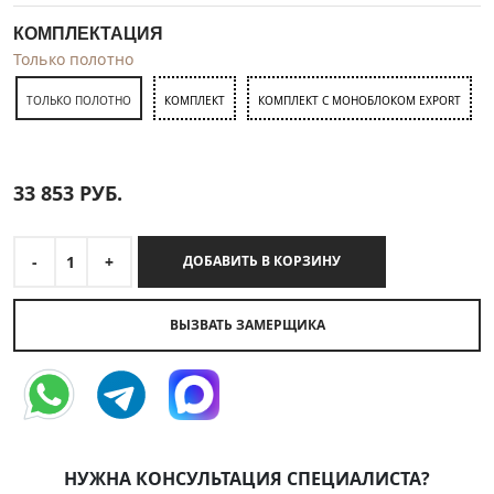
КОМПЛЕКТАЦИЯ
Только полотно
ТОЛЬКО ПОЛОТНО
КОМПЛЕКТ
КОМПЛЕКТ С МОНОБЛОКОМ EXPORT
33 853
РУБ.
-
1
+
ДОБАВИТЬ В КОРЗИНУ
ВЫЗВАТЬ ЗАМЕРЩИКА
НУЖНА КОНСУЛЬТАЦИЯ СПЕЦИАЛИСТА?