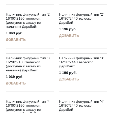
Наличник фигурный тип '2'
Наличник фигурный тип '2'
16*90*2150 телескоп.
16*90*2440 телескоп.
(доступен к заказу из
ДаркВайт
наличия) ДаркВайт
1 196
руб.
1 069
руб.
ДОБАВИТЬ
ДОБАВИТЬ
Наличник фигурный тип '3'
Наличник фигурный тип '3'
16*90*2150 телескоп.
16*90*2440 телескоп.
(доступен к заказу из
ДаркВайт
наличия) ДаркВайт
1 196
руб.
1 069
руб.
ДОБАВИТЬ
ДОБАВИТЬ
Наличник фигурный тип '4'
Наличник фигурный тип '4'
16*90*2150 телескоп.
16*90*2440 телескоп.
(доступен к заказу из
ДаркВайт