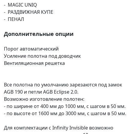
- MAGIC UNIQ
- РАЗДВИЖНАЯ КУПЕ
- ПЕНАЛ
Дополнительные опции
Порог автоматический
Усиление полотна под доводчик
Вентиляционная решетка
Все полотна по умолчанию зарезаются под замок
AGB 190 и петли AGB Eclipse 2.0.
Возможно изготовление полотен:
- по ширине от 400 мм до 1000 мм, с шагом в 50 мм.
- по высоте от 1600 мм до 3000 мм, с шагом в 50 мм.
Для комплектации с Infinity Invisible возможно