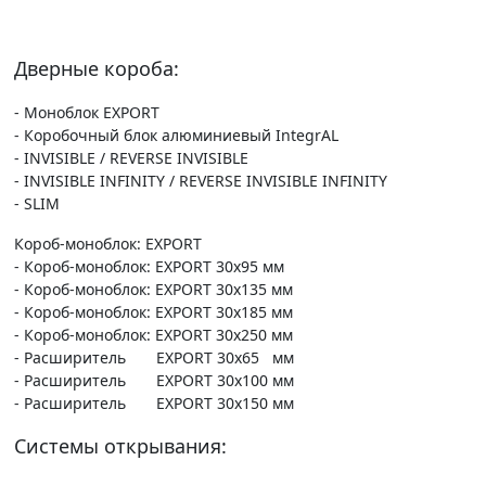
Дверные короба:
- Моноблок EXPORT
- Коробочный блок алюминиевый IntegrAL
- INVISIBLE / REVERSE INVISIBLE
- INVISIBLE INFINITY / REVERSE INVISIBLE INFINITY
- SLIM
Короб-моноблок: EXPORT
- Короб-моноблок: EXPORT 30х95 мм
- Короб-моноблок: EXPORT 30х135 мм
- Короб-моноблок: EXPORT 30х185 мм
- Короб-моноблок: EXPORT 30х250 мм
- Расширитель EXPORT 30х65 мм
- Расширитель EXPORT 30х100 мм
- Расширитель EXPORT 30х150 мм
Системы открывания: