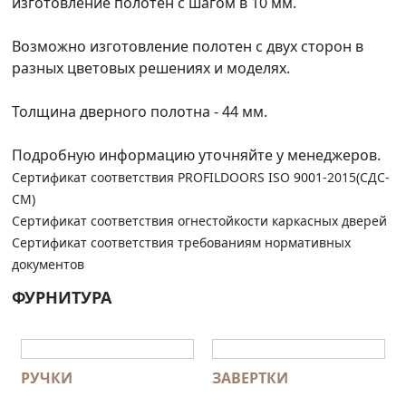
изготовление полотен с шагом в 10 мм.
Возможно изготовление полотен с двух сторон в
разных цветовых решениях и моделях.
Толщина дверного полотна - 44 мм.
Подробную информацию уточняйте у менеджеров.
Сертификат соответствия PROFILDOORS ISO 9001-2015(СДС-
СМ)
Сертификат соответствия огнестойкости каркасных дверей
Сертификат соответствия требованиям нормативных
документов
ФУРНИТУРА
РУЧКИ
ЗАВЕРТКИ