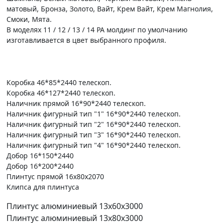
матовый, Бронза, Золото, Вайт, Крем Вайт, Крем Магнолия,
Смоки, Мята.
В моделях 11 / 12 / 13 / 14 PA молдинг по умолчанию
изготавливается в цвет выбранного профиля.
Коробка 46*85*2440 телескоп.
Коробка 46*127*2440 телескоп.
Наличник прямой 16*90*2440 телескоп.
Наличник фигурный тип "1" 16*90*2440 телескоп.
Наличник фигурный тип "2" 16*90*2440 телескоп.
Наличник фигурный тип "3" 16*90*2440 телескоп.
Наличник фигурный тип "4" 16*90*2440 телескоп.
Добор 16*150*2440
Добор 16*200*2440
Плинтус прямой 16х80х2070
Клипса для плинтуса
Плинтус алюминиевый 13х60х3000
Плинтус алюминиевый 13х80х3000