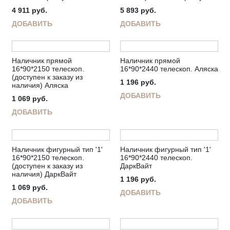
4 911
руб.
5 893
руб.
ДОБАВИТЬ
ДОБАВИТЬ
Наличник прямой
Наличник прямой
16*90*2150 телескоп.
16*90*2440 телескоп. Аляска
(доступен к заказу из
1 196
руб.
наличия) Аляска
ДОБАВИТЬ
1 069
руб.
ДОБАВИТЬ
Наличник фигурный тип '1'
Наличник фигурный тип '1'
16*90*2150 телескоп.
16*90*2440 телескоп.
(доступен к заказу из
ДаркВайт
наличия) ДаркВайт
1 196
руб.
1 069
руб.
ДОБАВИТЬ
ДОБАВИТЬ