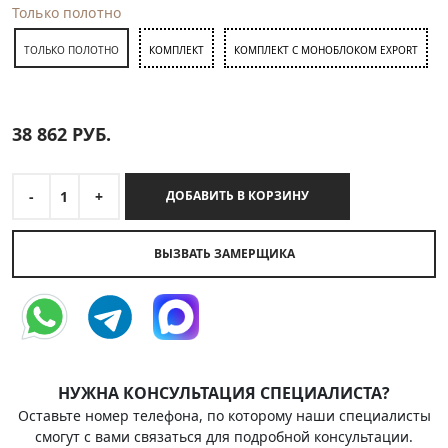
Только полотно
ТОЛЬКО ПОЛОТНО
КОМПЛЕКТ
КОМПЛЕКТ С МОНОБЛОКОМ EXPORT
38 862
РУБ.
-
1
+
ДОБАВИТЬ В КОРЗИНУ
ВЫЗВАТЬ ЗАМЕРЩИКА
НУЖНА КОНСУЛЬТАЦИЯ СПЕЦИАЛИСТА?
Оставьте номер телефона, по которому наши специалисты
смогут с вами связаться для подробной консультации.