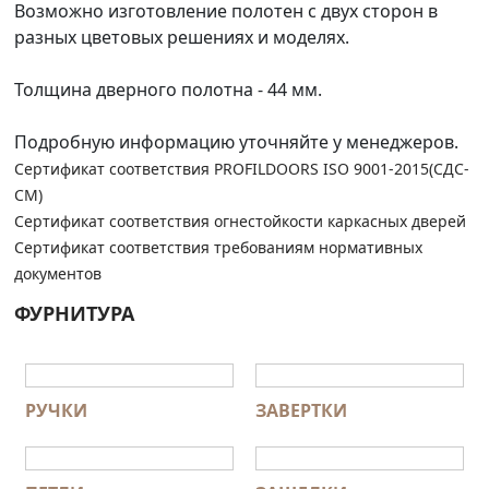
Возможно изготовление полотен с двух сторон в
разных цветовых решениях и моделях.
Толщина дверного полотна - 44 мм.
Подробную информацию уточняйте у менеджеров.
Сертификат соответствия PROFILDOORS ISO 9001-2015(СДС-
СМ)
Сертификат соответствия огнестойкости каркасных дверей
Сертификат соответствия требованиям нормативных
документов
ФУРНИТУРА
РУЧКИ
ЗАВЕРТКИ