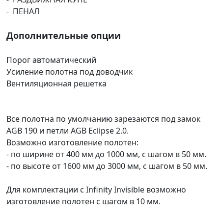
- ПЕНАЛ
Дополнительные опции
Порог автоматический
Усиление полотна под доводчик
Вентиляционная решетка
Все полотна по умолчанию зарезаются под замок
AGB 190 и петли AGB Eclipse 2.0.
Возможно изготовление полотен:
- по ширине от 400 мм до 1000 мм, с шагом в 50 мм.
- по высоте от 1600 мм до 3000 мм, с шагом в 50 мм.
Для комплектации с Infinity Invisible возможно
изготовление полотен с шагом в 10 мм.