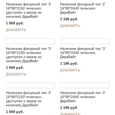
Наличник фигурный тип '2'
Наличник фигурный тип '2'
16*90*2150 телескоп.
16*90*2440 телескоп.
(доступен к заказу из
ДаркВайт
наличия) ДаркВайт
1 196
руб.
1 069
руб.
ДОБАВИТЬ
ДОБАВИТЬ
Наличник фигурный тип '3'
Наличник фигурный тип '3'
16*90*2150 телескоп.
16*90*2440 телескоп.
(доступен к заказу из
ДаркВайт
наличия) ДаркВайт
1 196
руб.
1 069
руб.
ДОБАВИТЬ
ДОБАВИТЬ
Наличник фигурный тип '4'
Наличник фигурный тип '4'
16*90*2150 телескоп.
16*90*2440 телескоп.
(доступен к заказу из
ДаркВайт
наличия) ДаркВайт
1 196
руб.
1 069
руб.
ДОБАВИТЬ