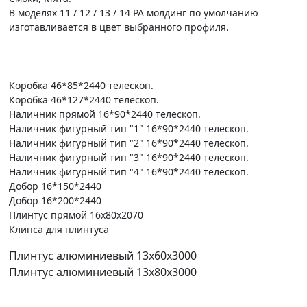
В моделях 11 / 12 / 13 / 14 PA молдинг по умолчанию
изготавливается в цвет выбранного профиля.
Коробка 46*85*2440 телескоп.
Коробка 46*127*2440 телескоп.
Наличник прямой 16*90*2440 телескоп.
Наличник фигурный тип "1" 16*90*2440 телескоп.
Наличник фигурный тип "2" 16*90*2440 телескоп.
Наличник фигурный тип "3" 16*90*2440 телескоп.
Наличник фигурный тип "4" 16*90*2440 телескоп.
Добор 16*150*2440
Добор 16*200*2440
Плинтус прямой 16х80х2070
Клипса для плинтуса
Плинтус алюминиевый 13х60х3000
Плинтус алюминиевый 13х80х3000