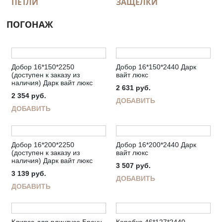
ПЕТЛИ
ЗАЩЕЛКИ
ПОГОНАЖ
Добор 16*150*2250
Добор 16*150*2440 Дарк
(доступен к заказу из
вайт люкс
наличия) Дарк вайт люкс
2 631
руб.
2 354
руб.
ДОБАВИТЬ
ДОБАВИТЬ
Добор 16*200*2250
Добор 16*200*2440 Дарк
(доступен к заказу из
вайт люкс
наличия) Дарк вайт люкс
3 507
руб.
3 139
руб.
ДОБАВИТЬ
ДОБАВИТЬ