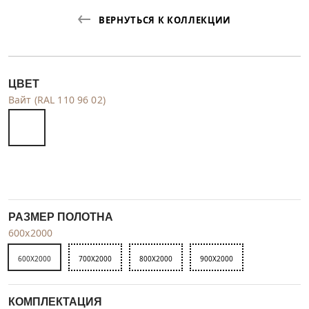
ВЕРНУТЬСЯ К КОЛЛЕКЦИИ
ЦВЕТ
Вайт (RAL 110 96 02)
РАЗМЕР ПОЛОТНА
600x2000
600X2000
700X2000
800X2000
900X2000
КОМПЛЕКТАЦИЯ