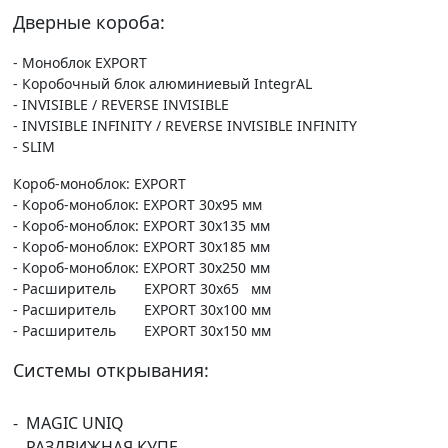
Дверные короба:
- Моноблок EXPORT
- Коробочный блок алюминиевый IntegrAL
- INVISIBLE / REVERSE INVISIBLE
- INVISIBLE INFINITY / REVERSE INVISIBLE INFINITY
- SLIM
Короб-моноблок: EXPORT
- Короб-моноблок: EXPORT 30х95 мм
- Короб-моноблок: EXPORT 30х135 мм
- Короб-моноблок: EXPORT 30х185 мм
- Короб-моноблок: EXPORT 30х250 мм
- Расширитель EXPORT 30х65 мм
- Расширитель EXPORT 30х100 мм
- Расширитель EXPORT 30х150 мм
Системы открывания:
- MAGIC UNIQ
- РАЗДВИЖНАЯ КУПЕ