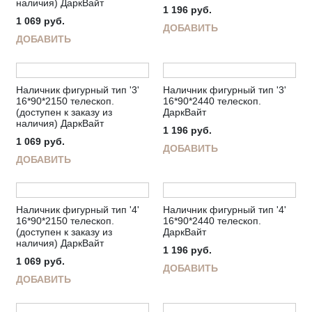
наличия) ДаркВайт
1 196
руб.
1 069
руб.
ДОБАВИТЬ
ДОБАВИТЬ
Наличник фигурный тип '3'
Наличник фигурный тип '3'
16*90*2150 телескоп.
16*90*2440 телескоп.
(доступен к заказу из
ДаркВайт
наличия) ДаркВайт
1 196
руб.
1 069
руб.
ДОБАВИТЬ
ДОБАВИТЬ
Наличник фигурный тип '4'
Наличник фигурный тип '4'
16*90*2150 телескоп.
16*90*2440 телескоп.
(доступен к заказу из
ДаркВайт
наличия) ДаркВайт
1 196
руб.
1 069
руб.
ДОБАВИТЬ
ДОБАВИТЬ