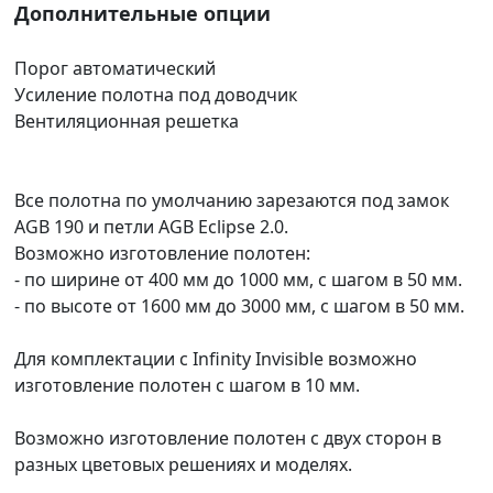
Дополнительные опции
Порог автоматический
Усиление полотна под доводчик
Вентиляционная решетка
Все полотна по умолчанию зарезаются под замок
AGB 190 и петли AGB Eclipse 2.0.
Возможно изготовление полотен:
- по ширине от 400 мм до 1000 мм, с шагом в 50 мм.
- по высоте от 1600 мм до 3000 мм, с шагом в 50 мм.
Для комплектации с Infinity Invisible возможно
изготовление полотен с шагом в 10 мм.
Возможно изготовление полотен с двух сторон в
разных цветовых решениях и моделях.