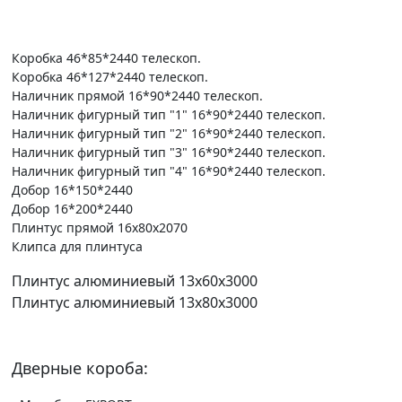
Коробка 46*85*2440 телескоп.
Коробка 46*127*2440 телескоп.
Наличник прямой 16*90*2440 телескоп.
Наличник фигурный тип "1" 16*90*2440 телескоп.
Наличник фигурный тип "2" 16*90*2440 телескоп.
Наличник фигурный тип "3" 16*90*2440 телескоп.
Наличник фигурный тип "4" 16*90*2440 телескоп.
Добор 16*150*2440
Добор 16*200*2440
Плинтус прямой 16х80х2070
Клипса для плинтуса
Плинтус алюминиевый 13х60х3000
Плинтус алюминиевый 13х80х3000
Дверные короба: