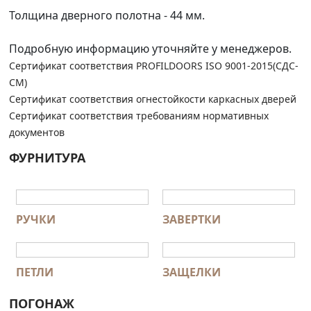
Толщина дверного полотна - 44 мм.
Подробную информацию уточняйте у менеджеров.
Сертификат соответствия PROFILDOORS ISO 9001-2015(СДС-
СМ)
Сертификат соответствия огнестойкости каркасных дверей
Сертификат соответствия требованиям нормативных
документов
ФУРНИТУРА
РУЧКИ
ЗАВЕРТКИ
ПЕТЛИ
ЗАЩЕЛКИ
ПОГОНАЖ