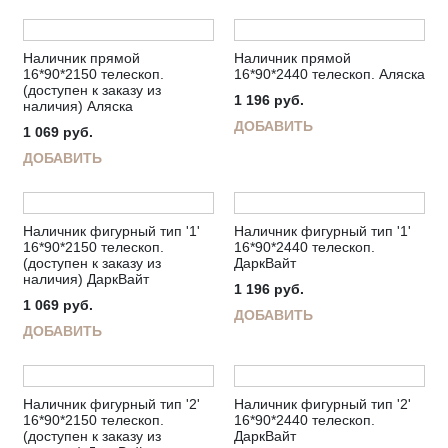
Наличник прямой
Наличник прямой
16*90*2150 телескоп.
16*90*2440 телескоп. Аляска
(доступен к заказу из
1 196
руб.
наличия) Аляска
ДОБАВИТЬ
1 069
руб.
ДОБАВИТЬ
Наличник фигурный тип '1'
Наличник фигурный тип '1'
16*90*2150 телескоп.
16*90*2440 телескоп.
(доступен к заказу из
ДаркВайт
наличия) ДаркВайт
1 196
руб.
1 069
руб.
ДОБАВИТЬ
ДОБАВИТЬ
Наличник фигурный тип '2'
Наличник фигурный тип '2'
16*90*2150 телескоп.
16*90*2440 телескоп.
(доступен к заказу из
ДаркВайт