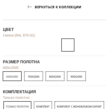
ВЕРНУТЬСЯ К КОЛЛЕКЦИИ
ЦВЕТ
Смоки (RAL 870-02)
РАЗМЕР ПОЛОТНА
600x2000
600X2000
700X2000
800X2000
900X2000
КОМПЛЕКТАЦИЯ
Только полотно
ТОЛЬКО ПОЛОТНО
КОМПЛЕКТ
КОМПЛЕКТ С МОНОБЛОКОМ EXPORT