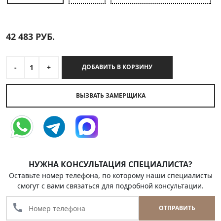
42 483
РУБ.
-
1
+
ДОБАВИТЬ В КОРЗИНУ
ВЫЗВАТЬ ЗАМЕРЩИКА
НУЖНА КОНСУЛЬТАЦИЯ СПЕЦИАЛИСТА?
Оставьте номер телефона, по которому наши специалисты
смогут с вами связаться для подробной консультации.
call
ОТПРАВИТЬ