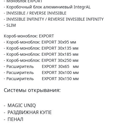
- Моноблок EXPORT
- Коробочный блок алюминиевый IntegrAL
- INVISIBLE / REVERSE INVISIBLE
- INVISIBLE INFINITY / REVERSE INVISIBLE INFINITY
- SLIM
Короб-моноблок: EXPORT
- Короб-моноблок: EXPORT 30х95 мм
- Короб-моноблок: EXPORT 30х135 мм
- Короб-моноблок: EXPORT 30х185 мм
- Короб-моноблок: EXPORT 30х250 мм
- Расширитель EXPORT 30х65 мм
- Расширитель EXPORT 30х100 мм
- Расширитель EXPORT 30х150 мм
Системы открывания:
- MAGIC UNIQ
- РАЗДВИЖНАЯ КУПЕ
- ПЕНАЛ