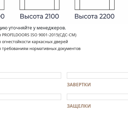
ю уточняйте у менеджеров.
я PROFILDOORS ISO 9001-2015(СДС-СМ)
я огнестойкости каркасных дверей
я требованиям нормативных документов
ЗАВЕРТКИ
ЗАЩЕЛКИ