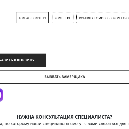
ТОЛЬКО ПОЛОТНО
КОМПЛЕКТ
КОМПЛЕКТ С МОНОБЛОКОМ EXPO
ДОБАВИТЬ В КОРЗИНУ
ВЫЗВАТЬ ЗАМЕРЩИКА
НУЖНА КОНСУЛЬТАЦИЯ СПЕЦИАЛИСТА?
а, по которому наши специалисты смогут с вами связаться для 