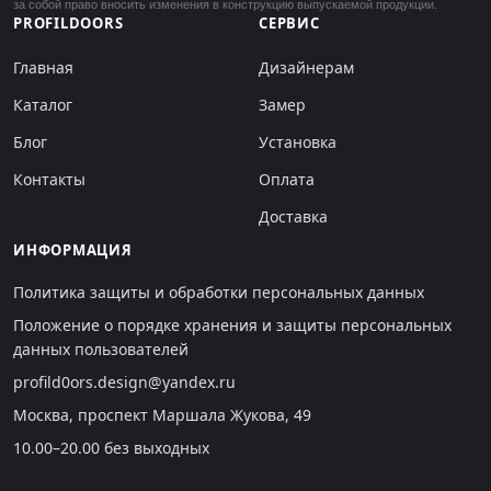
за собой право вносить изменения в конструкцию выпускаемой продукции.
PROFILDOORS
СЕРВИС
Главная
Дизайнерам
Каталог
Замер
Блог
Установка
Контакты
Оплата
Доставка
ИНФОРМАЦИЯ
Политика защиты и обработки персональных данных
Положение о порядке хранения и защиты персональных
данных пользователей
profild0ors.design@yandex.ru
Москва, проспект Маршала Жукова, 49
10.00–20.00 без выходных