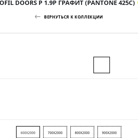
OFIL DOORS P 1.9P ГРАФИТ (PANTONE 425С)
ВЕРНУТЬСЯ К КОЛЛЕКЦИИ
600X2000
700X2000
800X2000
900X2000