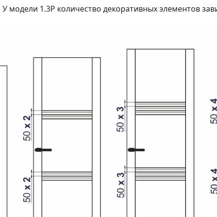
 У модели 1.3P количество декоративных элементов зав