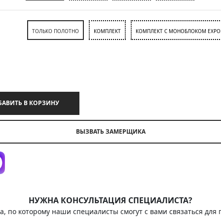
ТОЛЬКО ПОЛОТНО
КОМПЛЕКТ
КОМПЛЕКТ С МОНОБЛОКОМ EXPO
ДОБАВИТЬ В КОРЗИНУ
ВЫЗВАТЬ ЗАМЕРЩИКА
НУЖНА КОНСУЛЬТАЦИЯ СПЕЦИАЛИСТА?
а, по которому наши специалисты смогут с вами связаться для 