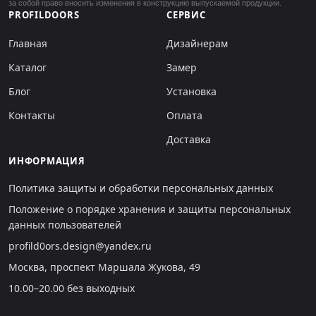
за собой право вносить изменения в конструкцию выпускаемой продукции.
PROFILDOORS
СЕРВИС
Главная
Дизайнерам
Каталог
Замер
Блог
Установка
Контакты
Оплата
Доставка
ИНФОРМАЦИЯ
Политика защиты и обработки персональных данных
Положение о порядке хранения и защиты персональных
данных пользователей
profild0ors.design@yandex.ru
Москва, проспект Маршала Жукова, 49
10.00–20.00 без выходных