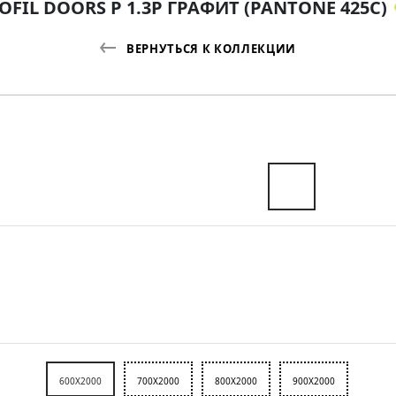
OFIL DOORS P 1.3P ГРАФИТ (PANTONE 425С)
ВЕРНУТЬСЯ К КОЛЛЕКЦИИ
600X2000
700X2000
800X2000
900X2000