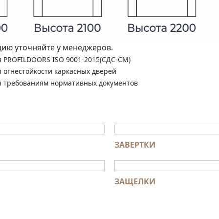
ю уточняйте у менеджеров.
я PROFILDOORS ISO 9001-2015(СДС-СМ)
я огнестойкости каркасных дверей
я требованиям нормативных документов
ЗАВЕРТКИ
ЗАЩЕЛКИ