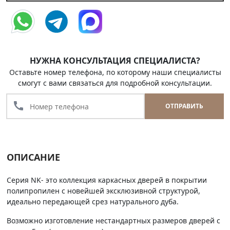
НУЖНА КОНСУЛЬТАЦИЯ СПЕЦИАЛИСТА?
Оставьте номер телефона, по которому наши специалисты
смогут с вами связаться для подробной консультации.
call
ОТПРАВИТЬ
ОПИСАНИЕ
Серия NK- это коллекция каркасных дверей в покрытии
полипропилен с новейшей эксклюзивной структурой,
идеально передающей срез натурального дуба.
Возможно изготовление нестандартных размеров дверей с