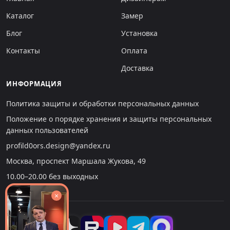
Каталог
Замер
Блог
Установка
Контакты
Оплата
Доставка
ИНФОРМАЦИЯ
Политика защиты и обработки персональных данных
Положение о порядке хранения и защиты персональных
данных пользователей
profild0ors.design@yandex.ru
Москва, проспект Маршала Жукова, 49
10.00–20.00 без выходных
×