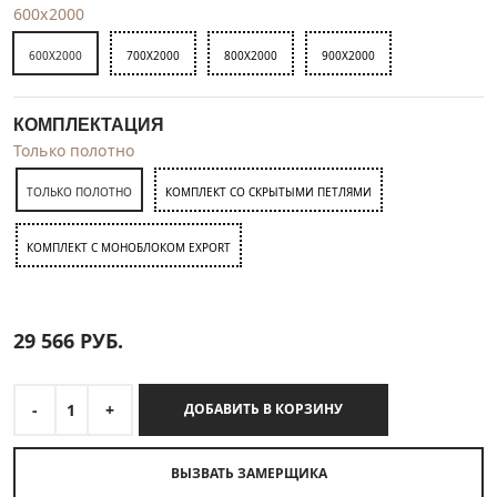
600x2000
600X2000
700X2000
800X2000
900X2000
КОМПЛЕКТАЦИЯ
Только полотно
ТОЛЬКО ПОЛОТНО
КОМПЛЕКТ СО СКРЫТЫМИ ПЕТЛЯМИ
КОМПЛЕКТ C МОНОБЛОКОМ EXPORT
29 566
РУБ.
-
1
+
ДОБАВИТЬ В КОРЗИНУ
ВЫЗВАТЬ ЗАМЕРЩИКА