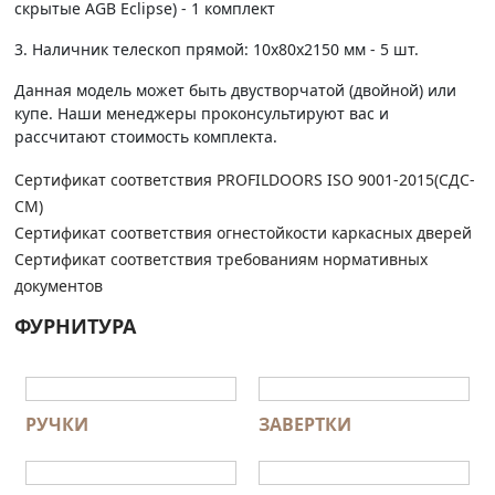
скрытые AGB Eclipse) - 1 комплект
3. Наличник телескоп прямой: 10х80х2150 мм - 5 шт.
Данная модель может быть двустворчатой (двойной) или
купе. Наши менеджеры проконсультируют вас и
рассчитают стоимость комплекта.
Сертификат соответствия PROFILDOORS ISO 9001-2015(СДС-
СМ)
Сертификат соответствия огнестойкости каркасных дверей
Сертификат соответствия требованиям нормативных
документов
ФУРНИТУРА
РУЧКИ
ЗАВЕРТКИ