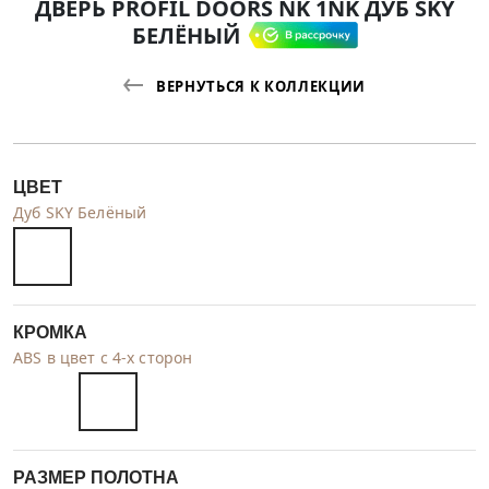
ДВЕРЬ PROFIL DOORS NK 1NK ДУБ SKY
БЕЛЁНЫЙ
ВЕРНУТЬСЯ К КОЛЛЕКЦИИ
ЦВЕТ
Дуб SKY Белёный
КРОМКА
ABS в цвет с 4-х сторон
РАЗМЕР ПОЛОТНА