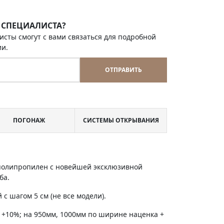
 СПЕЦИАЛИСТА?
исты смогут с вами связаться для подробной
ии.
ОТПРАВИТЬ
ПОГОНАЖ
СИСТЕМЫ ОТКРЫВАНИЯ
 полипропилен с новейшей эксклюзивной
ба.
с шагом 5 см (не все модели).
 +10%; на 950мм, 1000мм по ширине наценка +