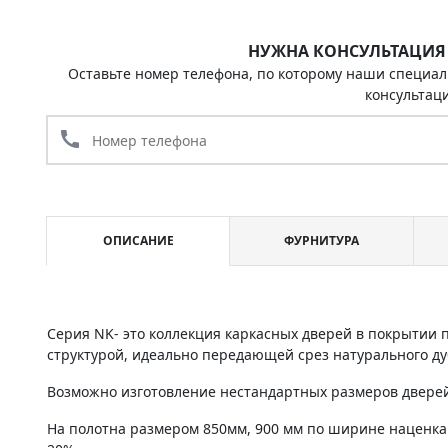
НУЖНА КОНСУЛЬТАЦИЯ
Оставьте номер телефона, по которому наши специал
консультац
call
ОПИСАНИЕ
ФУРНИТУРА
Серия NK- это коллекция каркасных дверей в покрытии
структурой, идеально передающей срез натурального ду
Возможно изготовление нестандартных размеров дверей 
На полотна размером 850мм, 900 мм по ширине наценка