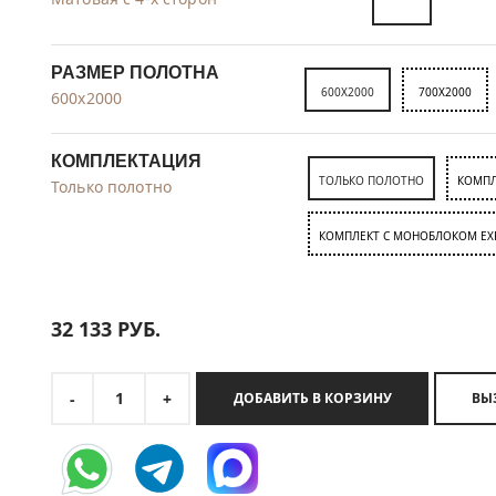
РАЗМЕР ПОЛОТНА
600X2000
700X2000
600x2000
КОМПЛЕКТАЦИЯ
ТОЛЬКО ПОЛОТНО
КОМПЛ
Только полотно
КОМПЛЕКТ C МОНОБЛОКОМ EX
32 133
РУБ.
1
-
+
ДОБАВИТЬ В КОРЗИНУ