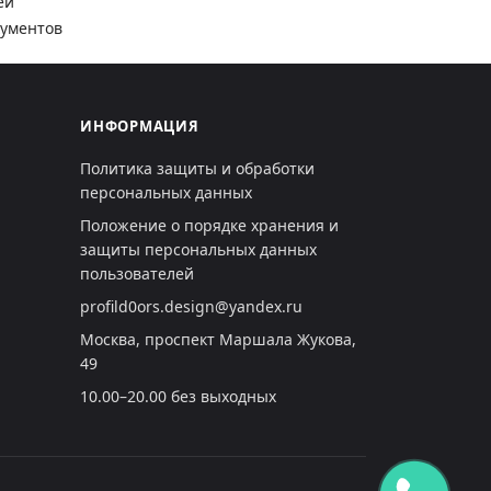
ей
кументов
ИНФОРМАЦИЯ
Политика защиты и обработки
персональных данных
Положение о порядке хранения и
защиты персональных данных
пользователей
profild0ors.design@yandex.ru
Москва, проспект Маршала Жукова,
49
10.00–20.00 без выходных