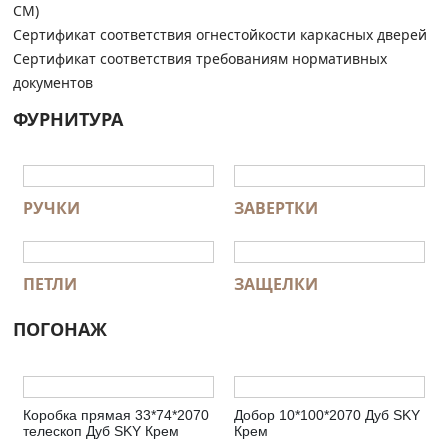
СМ)
Сертификат соответствия огнестойкости каркасных дверей
Сертификат соответствия требованиям нормативных
документов
ФУРНИТУРА
РУЧКИ
ЗАВЕРТКИ
ПЕТЛИ
ЗАЩЕЛКИ
ПОГОНАЖ
Коробка прямая 33*74*2070
Добор 10*100*2070 Дуб SKY
телескоп Дуб SKY Крем
Крем