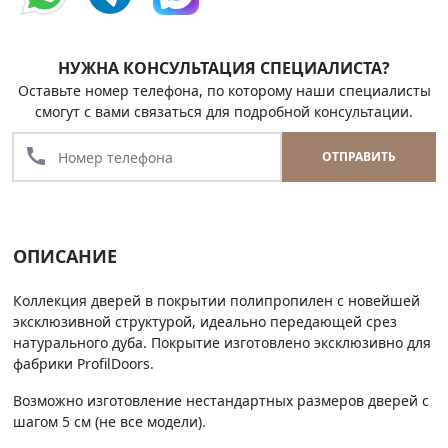
НУЖНА КОНСУЛЬТАЦИЯ СПЕЦИАЛИСТА?
Оставьте номер телефона, по которому наши специалисты
смогут с вами связаться для подробной консультации.
call
ОТПРАВИТЬ
ОПИСАНИЕ
Коллекция дверей в покрытии полипропилен с новейшей
эксклюзивной структурой, идеально передающей срез
натурального дуба. Покрытие изготовлено эксклюзивно для
фабрики ProfilDoors.
Возможно изготовление нестандартных размеров дверей с
шагом 5 см (не все модели).