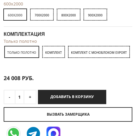
600x2000
600X2000
700X2000
800X2000
900X2000
КОМПЛЕКТАЦИЯ
Только полотно
ТОЛЬКО ПОЛОТНО
КОМПЛЕКТ
КОМПЛЕКТ С МОНОБЛОКОМ EXPORT
24 008
РУБ.
-
1
+
ДОБАВИТЬ В КОРЗИНУ
ВЫЗВАТЬ ЗАМЕРЩИКА