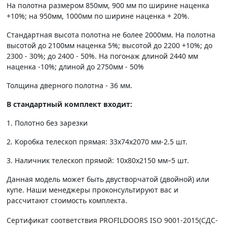
На полотна размером 850мм, 900 мм по ширине наценка
+10%; на 950мм, 1000мм по ширине наценка + 20%.
Стандартная высота полотна не более 2000мм. На полотна
высотой до 2100мм наценка 5%; высотой до 2200 +10%; до
2300 - 30%; до 2400 - 50%. На погонаж длиной 2440 мм
наценка -10%; длиной до 2750мм - 50%
Толщина дверного полотна - 36 мм.
В стандартный комплект входит:
1. Полотно без зарезки
2. Коробка телескоп прямая: 33х74х2070 мм-2.5 шт.
3. Наличник телескоп прямой: 10х80х2150 мм–5 шт.
Данная модель может быть двустворчатой (двойной) или
купе. Наши менеджеры проконсультируют вас и
рассчитают стоимость комплекта.
Сертификат соответствия PROFILDOORS ISO 9001-2015(СДС-