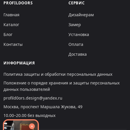
PROFILDOORS
СЕРВИС
Главная
Дизайнерам
Каталог
Замер
Блог
Установка
Контакты
Оплата
Доставка
ИНФОРМАЦИЯ
Политика защиты и обработки персональных данных
Положение о порядке хранения и защиты персональных
данных пользователей
profild0ors.design@yandex.ru
Москва, проспект Маршала Жукова, 49
10.00–20.00 без выходных
×