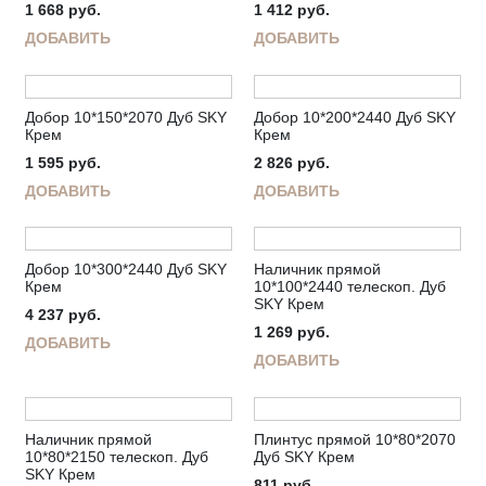
1 668
руб.
1 412
руб.
ДОБАВИТЬ
ДОБАВИТЬ
Добор 10*150*2070 Дуб SKY
Добор 10*200*2440 Дуб SKY
Крем
Крем
1 595
руб.
2 826
руб.
ДОБАВИТЬ
ДОБАВИТЬ
Добор 10*300*2440 Дуб SKY
Наличник прямой
Крем
10*100*2440 телескоп. Дуб
SKY Крем
4 237
руб.
1 269
руб.
ДОБАВИТЬ
ДОБАВИТЬ
Наличник прямой
Плинтус прямой 10*80*2070
10*80*2150 телескоп. Дуб
Дуб SKY Крем
SKY Крем
811
руб.