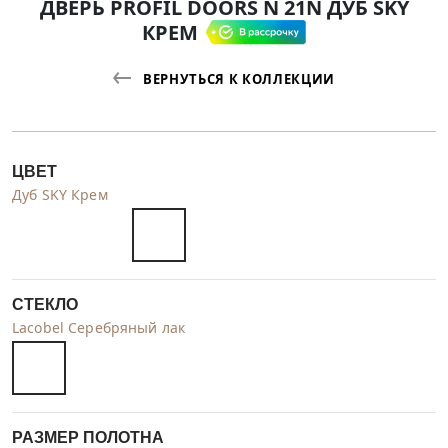
ДВЕРЬ PROFIL DOORS N 21N ДУБ SKY
КРЕМ
ВЕРНУТЬСЯ К КОЛЛЕКЦИИ
ЦВЕТ
Дуб SKY Крем
СТЕКЛО
Lacobel Серебряный лак
РАЗМЕР ПОЛОТНА