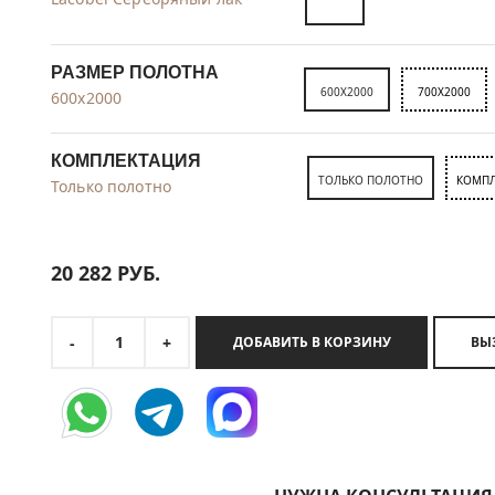
РАЗМЕР ПОЛОТНА
600X2000
700X2000
600x2000
КОМПЛЕКТАЦИЯ
ТОЛЬКО ПОЛОТНО
КОМПЛ
Только полотно
20 282
РУБ.
1
-
+
ДОБАВИТЬ В КОРЗИНУ