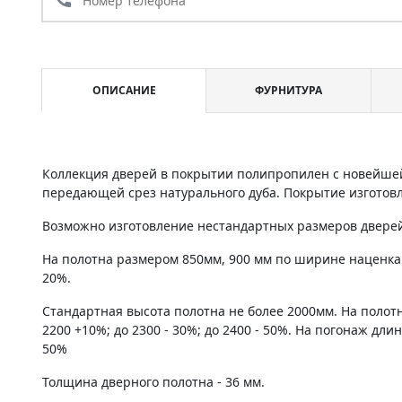
ОПИСАНИЕ
ФУРНИТУРА
Коллекция дверей в покрытии полипропилен с новейшей
передающей срез натурального дуба. Покрытие изготовле
Возможно изготовление нестандартных размеров дверей 
На полотна размером 850мм, 900 мм по ширине наценка
20%.
Стандартная высота полотна не более 2000мм. На полот
2200 +10%; до 2300 - 30%; до 2400 - 50%. На погонаж дли
50%
Толщина дверного полотна - 36 мм.