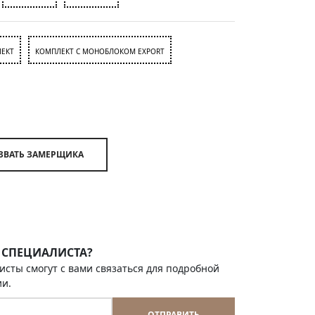
ЕКТ
КОМПЛЕКТ С МОНОБЛОКОМ EXPORT
ВЫЗВАТЬ ЗАМЕРЩИКА
 СПЕЦИАЛИСТА?
исты смогут с вами связаться для подробной
ии.
ОТПРАВИТЬ