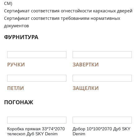
СМ)
Сертификат соответствия огнестойкости каркасных дверей
Сертификат соответствия требованиям нормативных
документов
ФУРНИТУРА
РУЧКИ
ЗАВЕРТКИ
ПЕТЛИ
ЗАЩЕЛКИ
ПОГОНАЖ
Коробка прямая 33*74*2070
Добор 10*100*2070 Дуб SKY
телескоп Дуб SKY Denim
Denim