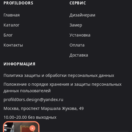
PROFILDOORS
СЕРВИС
Главная
Дизайнерам
Каталог
Замер
Блог
Установка
Контакты
Оплата
Доставка
ИНФОРМАЦИЯ
Политика защиты и обработки персональных данных
Положение о порядке хранения и защиты персональных
данных пользователей
profild0ors.design@yandex.ru
Москва, проспект Маршала Жукова, 49
10.00–20.00 без выходных
×