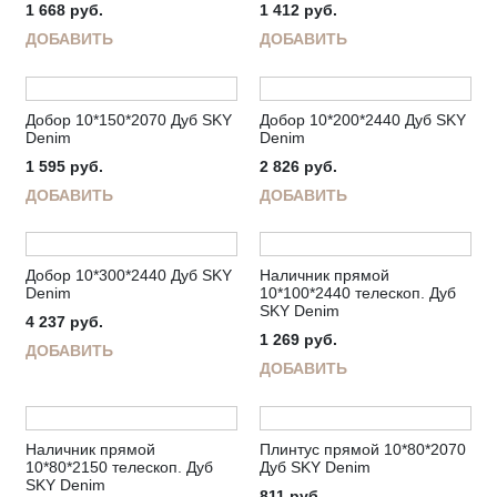
1 668
руб.
1 412
руб.
ДОБАВИТЬ
ДОБАВИТЬ
Добор 10*150*2070 Дуб SKY
Добор 10*200*2440 Дуб SKY
Denim
Denim
1 595
руб.
2 826
руб.
ДОБАВИТЬ
ДОБАВИТЬ
Добор 10*300*2440 Дуб SKY
Наличник прямой
Denim
10*100*2440 телескоп. Дуб
SKY Denim
4 237
руб.
1 269
руб.
ДОБАВИТЬ
ДОБАВИТЬ
Наличник прямой
Плинтус прямой 10*80*2070
10*80*2150 телескоп. Дуб
Дуб SKY Denim
SKY Denim
811
руб.