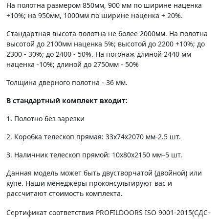
На полотна размером 850мм, 900 мм по ширине наценка
+10%; на 950мм, 1000мм по ширине наценка + 20%.
Стандартная высота полотна не более 2000мм. На полотна
высотой до 2100мм наценка 5%; высотой до 2200 +10%; до
2300 - 30%; до 2400 - 50%. На погонаж длиной 2440 мм
наценка -10%; длиной до 2750мм - 50%
Толщина дверного полотна - 36 мм.
В стандартный комплект входит:
1. Полотно без зарезки
2. Коробка телескоп прямая: 33х74х2070 мм-2.5 шт.
3. Наличник телескоп прямой: 10х80х2150 мм–5 шт.
Данная модель может быть двустворчатой (двойной) или
купе. Наши менеджеры проконсультируют вас и
рассчитают стоимость комплекта.
Сертификат соответствия PROFILDOORS ISO 9001-2015(СДС-