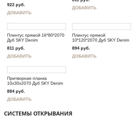
922
руб.
ДОБАВИТЬ
ДОБАВИТЬ
Плинтус прямой 16*80*2070
Плинтус прямой
Дуб SKY Denim
10*120*2070 Дуб SKY Denim
811
руб.
894
руб.
ДОБАВИТЬ
ДОБАВИТЬ
Притворная планка
10х30х2070 Дуб SKY Denim
884
руб.
ДОБАВИТЬ
СИСТЕМЫ ОТКРЫВАНИЯ