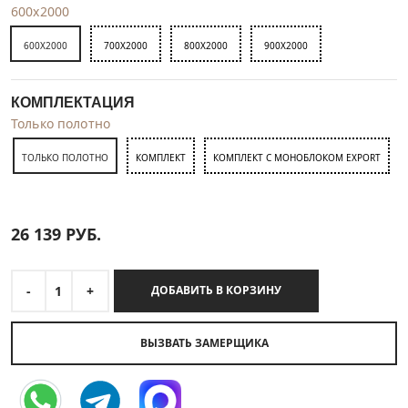
600x2000
600X2000
700X2000
800X2000
900X2000
КОМПЛЕКТАЦИЯ
Только полотно
ТОЛЬКО ПОЛОТНО
КОМПЛЕКТ
КОМПЛЕКТ С МОНОБЛОКОМ EXPORT
26 139
РУБ.
-
1
+
ДОБАВИТЬ В КОРЗИНУ
ВЫЗВАТЬ ЗАМЕРЩИКА