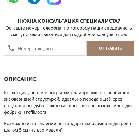
НУЖНА КОНСУЛЬТАЦИЯ СПЕЦИАЛИСТА?
Оставьте номер телефона, по которому наши специалисты
смогут с вами связаться для подробной консультации.
call
ОТПРАВИТЬ
ОПИСАНИЕ
Коллекция дверей в покрытии полипропилен с новейшей
эксклюзивной структурой, идеально передающей срез
натурального дуба. Покрытие изготовлено эксклюзивно для
фабрики ProfilDoors.
Возможно изготовление нестандартных размеров дверей с
шагом 5 см (не все модели).