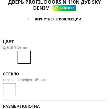
ДВЕРЬ PROFIL DOORS N 110N ДУБ SKY
DENIM
ВЕРНУТЬСЯ К КОЛЛЕКЦИИ
ЦВЕТ
Дуб SKY Denim
СТЕКЛО
Lacobel Серебряный лак
РАЗМЕР ПОЛОТНА