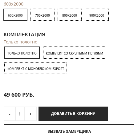
600x2000
600X2000
700X2000
800X2000
900X2000
КОМПЛЕКТАЦИЯ
Только полотно
ТОЛЬКО ПОЛОТНО
КОМПЛЕКТ СО СКРЫТЫМИ ПЕТЛЯМИ
КОМПЛЕКТ C МОНОБЛОКОМ EXPORT
49 600
РУБ.
-
1
+
ДОБАВИТЬ В КОРЗИНУ
ВЫЗВАТЬ ЗАМЕРЩИКА