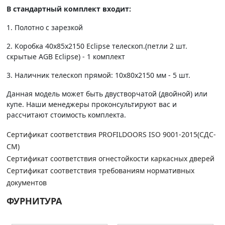
В стандартный комплект входит:
1. Полотно c зарезкой
2. Коробка 40х85х2150 Eclipse телескоп.(петли 2 шт.
скрытые AGB Eclipse) - 1 комплект
3. Наличник телескоп прямой: 10х80х2150 мм - 5 шт.
Данная модель может быть двустворчатой (двойной) или
купе. Наши менеджеры проконсультируют вас и
рассчитают стоимость комплекта.
Сертификат соответствия PROFILDOORS ISO 9001-2015(СДС-
СМ)
Сертификат соответствия огнестойкости каркасных дверей
Сертификат соответствия требованиям нормативных
документов
ФУРНИТУРА