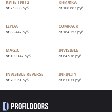
КУПЕ ТИП 2
КНИЖКА
от 75 808 руб.
от 108 683 руб.
IZYDA
COMPACK
от 88 447 руб.
от 164 253 руб.
MAGIC
INVISIBLE
от 109 147 руб.
от 64 976 руб.
INVISIBLE REVERSE
INFINITY
от 70 961 руб.
от 67 071 руб.