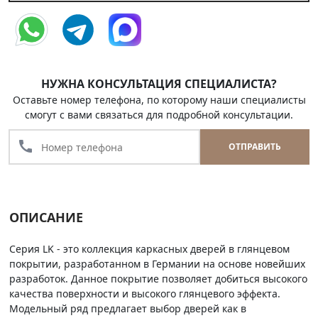
НУЖНА КОНСУЛЬТАЦИЯ СПЕЦИАЛИСТА?
Оставьте номер телефона, по которому наши специалисты
смогут с вами связаться для подробной консультации.
call
ОТПРАВИТЬ
ОПИСАНИЕ
Серия LK - это коллекция каркасных дверей в глянцевом
покрытии, разработанном в Германии на основе новейших
разработок. Данное покрытие позволяет добиться высокого
качества поверхности и высокого глянцевого эффекта.
Модельный ряд предлагает выбор дверей как в