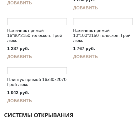
ДОБАВИТЬ
ДОБАВИТЬ
Наличник прямой
Наличник прямой
16*80*2150 телескоп. Грей
10*100*2150 телескоп. Грей
люкс
люкс
1 287
руб.
1 767
руб.
ДОБАВИТЬ
ДОБАВИТЬ
Плинтус прямой 16х80х2070
Грей люкс
1 042
руб.
ДОБАВИТЬ
СИСТЕМЫ ОТКРЫВАНИЯ