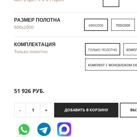
РАЗМЕР ПОЛОТНА
600X2000
700X2000
600x2000
КОМПЛЕКТАЦИЯ
ТОЛЬКО ПОЛОТНО
КОМПЛ
Только полотно
КОМПЛЕКТ C МОНОБЛОКОМ EX
51 926
РУБ.
1
-
+
ДОБАВИТЬ В КОРЗИНУ