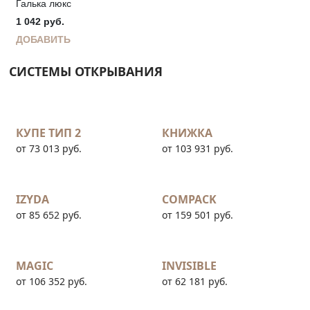
Галька люкс
1 042
руб.
ДОБАВИТЬ
СИСТЕМЫ ОТКРЫВАНИЯ
КУПЕ ТИП 2
КНИЖКА
от 73 013 руб.
от 103 931 руб.
IZYDA
COMPACK
от 85 652 руб.
от 159 501 руб.
MAGIC
INVISIBLE
от 106 352 руб.
от 62 181 руб.