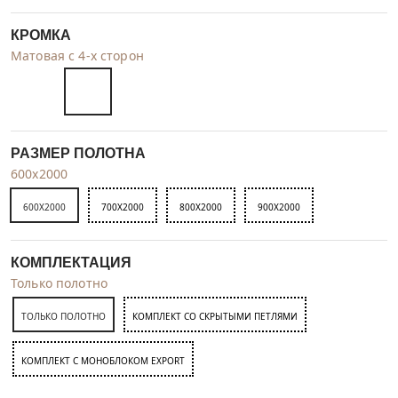
КРОМКА
Матовая с 4-х сторон
РАЗМЕР ПОЛОТНА
600x2000
600X2000
700X2000
800X2000
900X2000
КОМПЛЕКТАЦИЯ
Только полотно
ТОЛЬКО ПОЛОТНО
КОМПЛЕКТ СО СКРЫТЫМИ ПЕТЛЯМИ
КОМПЛЕКТ C МОНОБЛОКОМ EXPORT