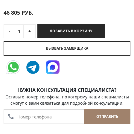
46 805
РУБ.
-
1
+
ДОБАВИТЬ В КОРЗИНУ
ВЫЗВАТЬ ЗАМЕРЩИКА
НУЖНА КОНСУЛЬТАЦИЯ СПЕЦИАЛИСТА?
Оставьте номер телефона, по которому наши специалисты
смогут с вами связаться для подробной консультации.
call
ОТПРАВИТЬ