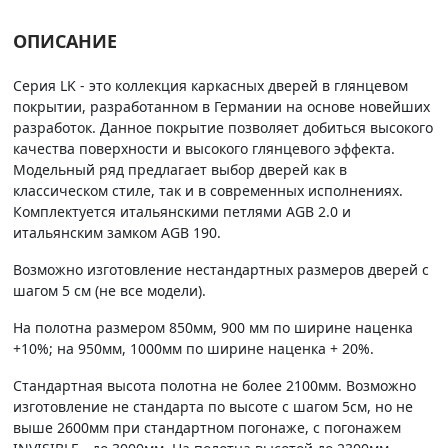
ОПИСАНИЕ
Серия LK - это коллекция каркасных дверей в глянцевом
покрытии, разработанном в Германии на основе новейших
разработок. Данное покрытие позволяет добиться высокого
качества поверхности и высокого глянцевого эффекта.
Модельный ряд предлагает выбор дверей как в
классическом стиле, так и в современных исполнениях.
Комплектуется итальянскими петлями AGB 2.0 и
итальянским замком AGB 190.
Возможно изготовление нестандартных размеров дверей с
шагом 5 см (не все модели).
На полотна размером 850мм, 900 мм по ширине наценка
+10%; на 950мм, 1000мм по ширине наценка + 20%.
Стандартная высота полотна не более 2100мм. Возможно
изготовление не стандарта по высоте с шагом 5см, но не
выше 2600мм при стандартном погонаже, с погонажем