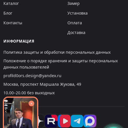
Каталог
Замер
Блог
Установка
Контакты
Оплата
Доставка
ИНФОРМАЦИЯ
Политика защиты и обработки персональных данных
Положение о порядке хранения и защиты персональных
данных пользователей
profild0ors.design@yandex.ru
Москва, проспект Маршала Жукова, 49
10.00–20.00 без выходных
×