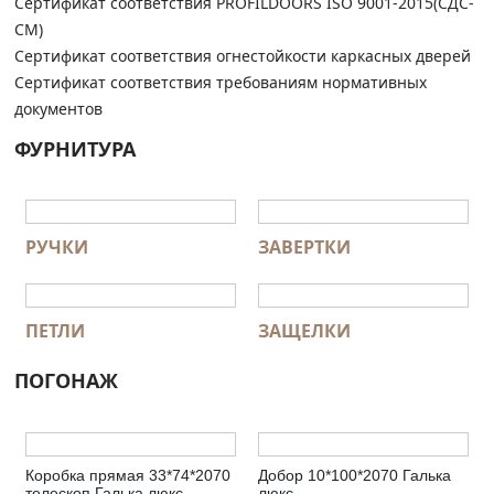
Сертификат соответствия PROFILDOORS ISO 9001-2015(СДС-
СМ)
Сертификат соответствия огнестойкости каркасных дверей
Сертификат соответствия требованиям нормативных
документов
ФУРНИТУРА
РУЧКИ
ЗАВЕРТКИ
ПЕТЛИ
ЗАЩЕЛКИ
ПОГОНАЖ
Коробка прямая 33*74*2070
Добор 10*100*2070 Галька
телескоп Галька люкс
люкс