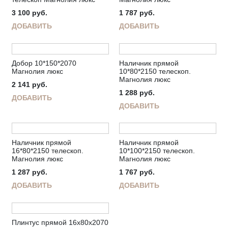
3 100
руб.
1 787
руб.
ДОБАВИТЬ
ДОБАВИТЬ
Добор 10*150*2070
Наличник прямой
Магнолия люкс
10*80*2150 телескоп.
Магнолия люкс
2 141
руб.
1 288
руб.
ДОБАВИТЬ
ДОБАВИТЬ
Наличник прямой
Наличник прямой
16*80*2150 телескоп.
10*100*2150 телескоп.
Магнолия люкс
Магнолия люкс
1 287
руб.
1 767
руб.
ДОБАВИТЬ
ДОБАВИТЬ
Плинтус прямой 16х80х2070