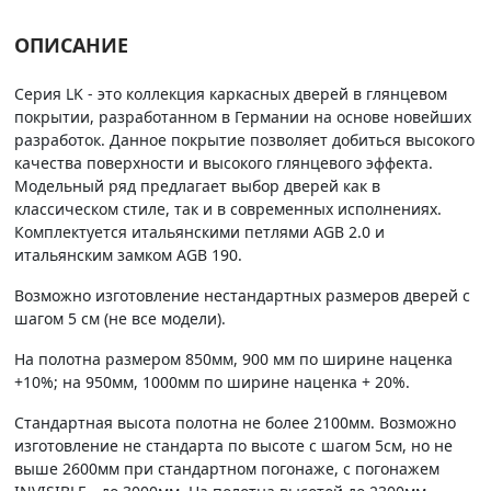
ОПИСАНИЕ
Серия LK - это коллекция каркасных дверей в глянцевом
покрытии, разработанном в Германии на основе новейших
разработок. Данное покрытие позволяет добиться высокого
качества поверхности и высокого глянцевого эффекта.
Модельный ряд предлагает выбор дверей как в
классическом стиле, так и в современных исполнениях.
Комплектуется итальянскими петлями AGB 2.0 и
итальянским замком AGB 190.
Возможно изготовление нестандартных размеров дверей с
шагом 5 см (не все модели).
На полотна размером 850мм, 900 мм по ширине наценка
+10%; на 950мм, 1000мм по ширине наценка + 20%.
Стандартная высота полотна не более 2100мм. Возможно
изготовление не стандарта по высоте с шагом 5см, но не
выше 2600мм при стандартном погонаже, с погонажем