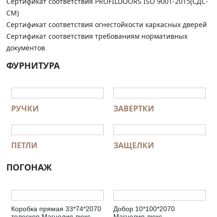
Сертификат соответствия PROFILDOORS ISO 9001-2015(СДС-
СМ)
Сертификат соответствия огнестойкости каркасных дверей
Сертификат соответствия требованиям нормативных
документов
ФУРНИТУРА
РУЧКИ
ЗАВЕРТКИ
ПЕТЛИ
ЗАЩЕЛКИ
ПОГОНАЖ
Коробка прямая 33*74*2070
Добор 10*100*2070
телескоп Магнолия люкс
Магнолия люкс