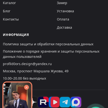
Каталог
Замер
Блог
Установка
Контакты
Оплата
Доставка
ИНФОРМАЦИЯ
Политика защиты и обработки персональных данных
Положение о порядке хранения и защиты персональных
данных пользователей
profild0ors.design@yandex.ru
Москва, проспект Маршала Жукова, 49
10.00–20.00 без выходных
×