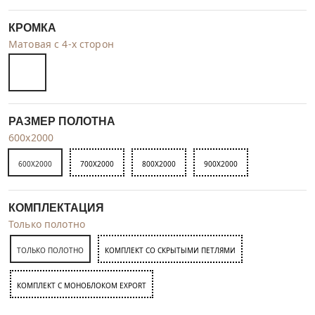
КРОМКА
Матовая с 4-х сторон
РАЗМЕР ПОЛОТНА
600x2000
600X2000
700X2000
800X2000
900X2000
КОМПЛЕКТАЦИЯ
Только полотно
ТОЛЬКО ПОЛОТНО
КОМПЛЕКТ СО СКРЫТЫМИ ПЕТЛЯМИ
КОМПЛЕКТ C МОНОБЛОКОМ EXPORT