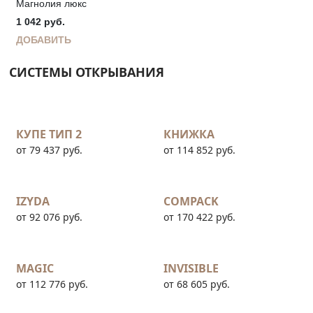
Магнолия люкс
1 042
руб.
ДОБАВИТЬ
СИСТЕМЫ ОТКРЫВАНИЯ
КУПЕ ТИП 2
КНИЖКА
от 79 437 руб.
от 114 852 руб.
IZYDA
COMPACK
от 92 076 руб.
от 170 422 руб.
MAGIC
INVISIBLE
от 112 776 руб.
от 68 605 руб.