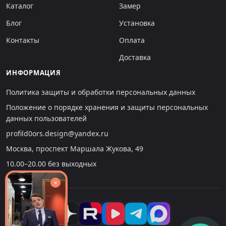
Каталог
Замер
Блог
Установка
Контакты
Оплата
Доставка
ИНФОРМАЦИЯ
Политика защиты и обработки персональных данных
Положение о порядке хранения и защиты персональных
данных пользователей
profild0ors.design@yandex.ru
Москва, проспект Маршала Жукова, 49
10.00–20.00 без выходных
×