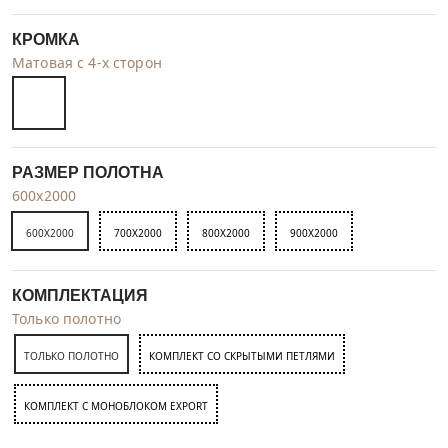
КРОМКА
Матовая с 4-х сторон
РАЗМЕР ПОЛОТНА
600x2000
600X2000
700X2000
800X2000
900X2000
КОМПЛЕКТАЦИЯ
Только полотно
ТОЛЬКО ПОЛОТНО
КОМПЛЕКТ СО СКРЫТЫМИ ПЕТЛЯМИ
КОМПЛЕКТ C МОНОБЛОКОМ EXPORT