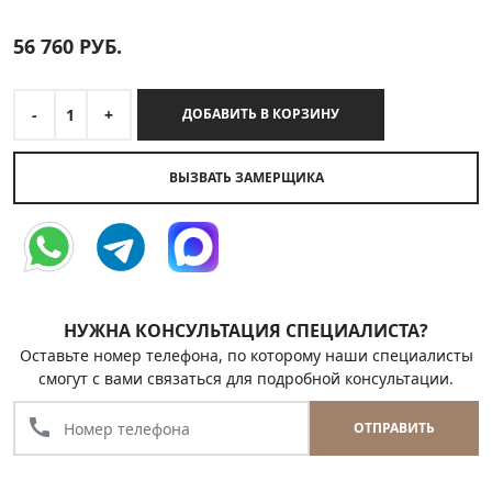
56 760
РУБ.
-
1
+
ДОБАВИТЬ В КОРЗИНУ
ВЫЗВАТЬ ЗАМЕРЩИКА
НУЖНА КОНСУЛЬТАЦИЯ СПЕЦИАЛИСТА?
Оставьте номер телефона, по которому наши специалисты
смогут с вами связаться для подробной консультации.
call
ОТПРАВИТЬ