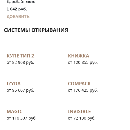
ДаркВайт люкс
1 042
руб.
ДОБАВИТЬ
СИСТЕМЫ ОТКРЫВАНИЯ
КУПЕ ТИП 2
КНИЖКА
от 82 968 руб.
от 120 855 руб.
IZYDA
COMPACK
от 95 607 руб.
от 176 425 руб.
MAGIC
INVISIBLE
от 116 307 руб.
от 72 136 руб.