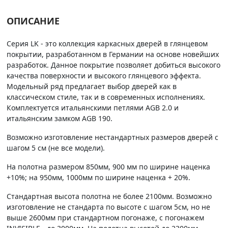
ОПИСАНИЕ
Серия LK - это коллекция каркасных дверей в глянцевом
покрытии, разработанном в Германии на основе новейших
разработок. Данное покрытие позволяет добиться высокого
качества поверхности и высокого глянцевого эффекта.
Модельный ряд предлагает выбор дверей как в
классическом стиле, так и в современных исполнениях.
Комплектуется итальянскими петлями AGB 2.0 и
итальянским замком AGB 190.
Возможно изготовление нестандартных размеров дверей с
шагом 5 см (не все модели).
На полотна размером 850мм, 900 мм по ширине наценка
+10%; на 950мм, 1000мм по ширине наценка + 20%.
Стандартная высота полотна не более 2100мм. Возможно
изготовление не стандарта по высоте с шагом 5см, но не
выше 2600мм при стандартном погонаже, с погонажем