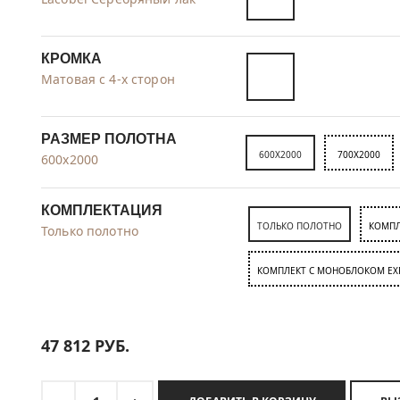
КРОМКА
Матовая с 4-х сторон
РАЗМЕР ПОЛОТНА
600X2000
700X2000
600x2000
КОМПЛЕКТАЦИЯ
ТОЛЬКО ПОЛОТНО
КОМПЛ
Только полотно
КОМПЛЕКТ C МОНОБЛОКОМ EX
47 812
РУБ.