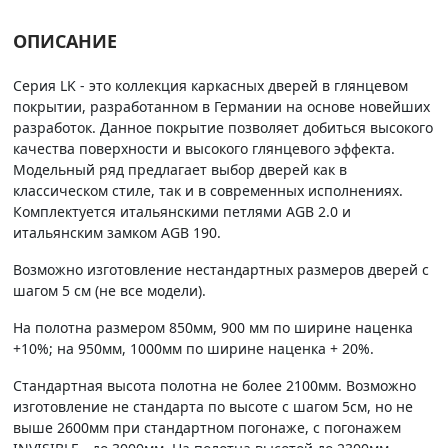
ОПИСАНИЕ
Серия LK - это коллекция каркасных дверей в глянцевом
покрытии, разработанном в Германии на основе новейших
разработок. Данное покрытие позволяет добиться высокого
качества поверхности и высокого глянцевого эффекта.
Модельный ряд предлагает выбор дверей как в
классическом стиле, так и в современных исполнениях.
Комплектуется итальянскими петлями AGB 2.0 и
итальянским замком AGB 190.
Возможно изготовление нестандартных размеров дверей с
шагом 5 см (не все модели).
На полотна размером 850мм, 900 мм по ширине наценка
+10%; на 950мм, 1000мм по ширине наценка + 20%.
Стандартная высота полотна не более 2100мм. Возможно
изготовление не стандарта по высоте с шагом 5см, но не
выше 2600мм при стандартном погонаже, с погонажем