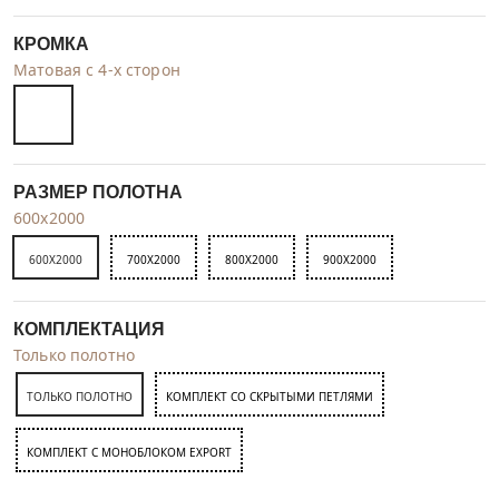
КРОМКА
Матовая с 4-х сторон
РАЗМЕР ПОЛОТНА
600x2000
600X2000
700X2000
800X2000
900X2000
КОМПЛЕКТАЦИЯ
Только полотно
ТОЛЬКО ПОЛОТНО
КОМПЛЕКТ СО СКРЫТЫМИ ПЕТЛЯМИ
КОМПЛЕКТ C МОНОБЛОКОМ EXPORT