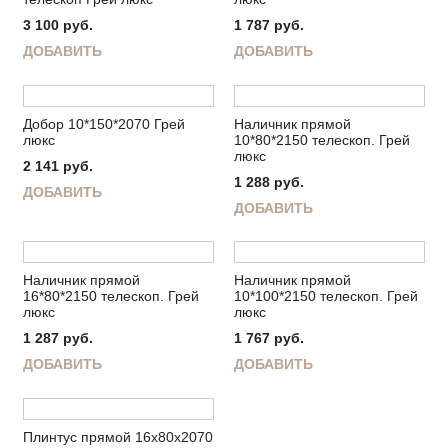
3 100
руб.
1 787
руб.
ДОБАВИТЬ
ДОБАВИТЬ
Добор 10*150*2070 Грей
Наличник прямой
люкс
10*80*2150 телескоп. Грей
люкс
2 141
руб.
1 288
руб.
ДОБАВИТЬ
ДОБАВИТЬ
Наличник прямой
Наличник прямой
16*80*2150 телескоп. Грей
10*100*2150 телескоп. Грей
люкс
люкс
1 287
руб.
1 767
руб.
ДОБАВИТЬ
ДОБАВИТЬ
Плинтус прямой 16х80х2070