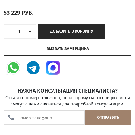
53 229
РУБ.
-
1
+
ДОБАВИТЬ В КОРЗИНУ
ВЫЗВАТЬ ЗАМЕРЩИКА
НУЖНА КОНСУЛЬТАЦИЯ СПЕЦИАЛИСТА?
Оставьте номер телефона, по которому наши специалисты
смогут с вами связаться для подробной консультации.
call
ОТПРАВИТЬ