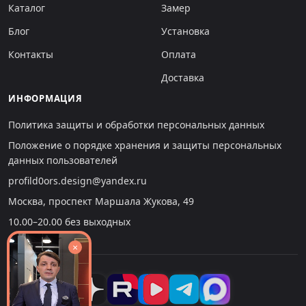
Каталог
Замер
Блог
Установка
Контакты
Оплата
Доставка
ИНФОРМАЦИЯ
Политика защиты и обработки персональных данных
Положение о порядке хранения и защиты персональных
данных пользователей
profild0ors.design@yandex.ru
Москва, проспект Маршала Жукова, 49
10.00–20.00 без выходных
×