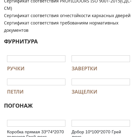
Сертификат соответствия PROFILDOORS ISO 9001-2015(СДС-
СМ)
Сертификат соответствия огнестойкости каркасных дверей
Сертификат соответствия требованиям нормативных
документов
ФУРНИТУРА
РУЧКИ
ЗАВЕРТКИ
ПЕТЛИ
ЗАЩЕЛКИ
ПОГОНАЖ
Коробка прямая 33*74*2070
Добор 10*100*2070 Грей
телескоп Грей люкс
люкс