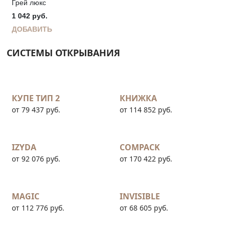
Грей люкс
1 042
руб.
ДОБАВИТЬ
СИСТЕМЫ ОТКРЫВАНИЯ
КУПЕ ТИП 2
КНИЖКА
от 79 437 руб.
от 114 852 руб.
IZYDA
COMPACK
от 92 076 руб.
от 170 422 руб.
MAGIC
INVISIBLE
от 112 776 руб.
от 68 605 руб.