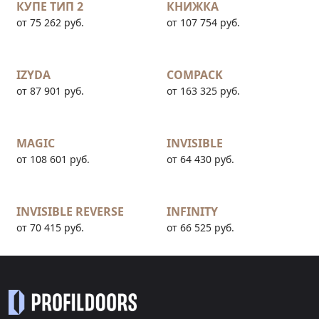
КУПЕ ТИП 2
КНИЖКА
от 75 262 руб.
от 107 754 руб.
IZYDA
COMPACK
от 87 901 руб.
от 163 325 руб.
MAGIC
INVISIBLE
от 108 601 руб.
от 64 430 руб.
INVISIBLE REVERSE
INFINITY
от 70 415 руб.
от 66 525 руб.