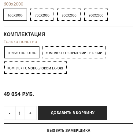
600x2000
600X2000
700X2000
800X2000
900X2000
КОМПЛЕКТАЦИЯ
Только полотно
ТОЛЬКО ПОЛОТНО
КОМПЛЕКТ СО СКРЫТЫМИ ПЕТЛЯМИ
КОМПЛЕКТ C МОНОБЛОКОМ EXPORT
49 054
РУБ.
-
1
+
ДОБАВИТЬ В КОРЗИНУ
ВЫЗВАТЬ ЗАМЕРЩИКА