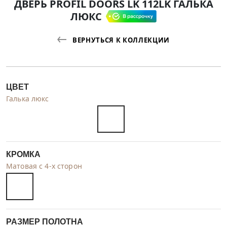
ДВЕРЬ PROFIL DOORS LK 112LK ГАЛЬКА
ЛЮКС
ВЕРНУТЬСЯ К КОЛЛЕКЦИИ
ЦВЕТ
Галька люкс
КРОМКА
Матовая с 4-х сторон
РАЗМЕР ПОЛОТНА