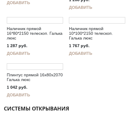
ДОБАВИТЬ
ДОБАВИТЬ
Наличник прямой
Наличник прямой
16*80*2150 телескоп. Галька
10*100*2150 телескоп.
люкс
Галька люкс
1 287
руб.
1 767
руб.
ДОБАВИТЬ
ДОБАВИТЬ
Плинтус прямой 16х80х2070
Галька люкс
1 042
руб.
ДОБАВИТЬ
СИСТЕМЫ ОТКРЫВАНИЯ