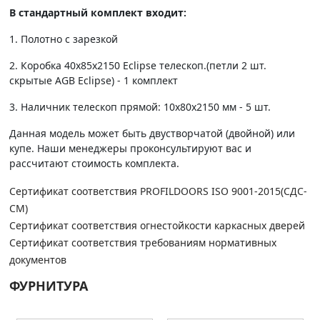
В стандартный комплект входит:
1. Полотно c зарезкой
2. Коробка 40х85х2150 Eclipse телескоп.(петли 2 шт.
скрытые AGB Eclipse) - 1 комплект
3. Наличник телескоп прямой: 10х80х2150 мм - 5 шт.
Данная модель может быть двустворчатой (двойной) или
купе. Наши менеджеры проконсультируют вас и
рассчитают стоимость комплекта.
Сертификат соответствия PROFILDOORS ISO 9001-2015(СДС-
СМ)
Сертификат соответствия огнестойкости каркасных дверей
Сертификат соответствия требованиям нормативных
документов
ФУРНИТУРА