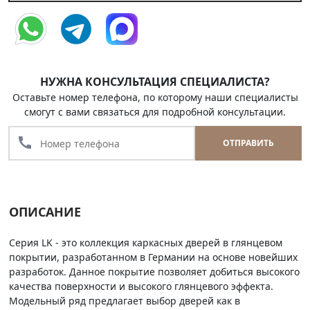
НУЖНА КОНСУЛЬТАЦИЯ СПЕЦИАЛИСТА?
Оставьте номер телефона, по которому наши специалисты
смогут с вами связаться для подробной консультации.
call
ОТПРАВИТЬ
ОПИСАНИЕ
Серия LK - это коллекция каркасных дверей в глянцевом
покрытии, разработанном в Германии на основе новейших
разработок. Данное покрытие позволяет добиться высокого
качества поверхности и высокого глянцевого эффекта.
Модельный ряд предлагает выбор дверей как в