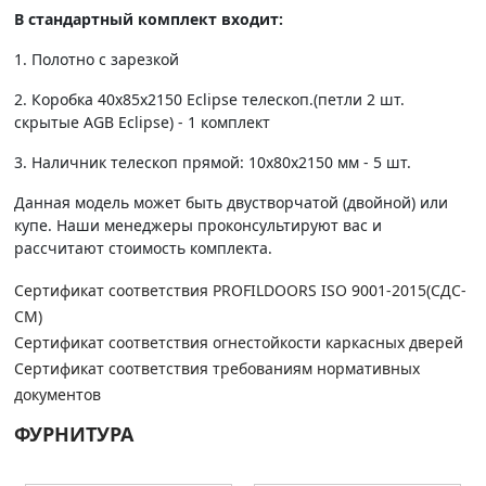
В стандартный комплект входит:
1. Полотно c зарезкой
2. Коробка 40х85х2150 Eclipse телескоп.(петли 2 шт.
скрытые AGB Eclipse) - 1 комплект
3. Наличник телескоп прямой: 10х80х2150 мм - 5 шт.
Данная модель может быть двустворчатой (двойной) или
купе. Наши менеджеры проконсультируют вас и
рассчитают стоимость комплекта.
Сертификат соответствия PROFILDOORS ISO 9001-2015(СДС-
СМ)
Сертификат соответствия огнестойкости каркасных дверей
Сертификат соответствия требованиям нормативных
документов
ФУРНИТУРА