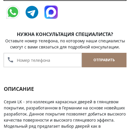
НУЖНА КОНСУЛЬТАЦИЯ СПЕЦИАЛИСТА?
Оставьте номер телефона, по которому наши специалисты
смогут с вами связаться для подробной консультации.
call
ОТПРАВИТЬ
ОПИСАНИЕ
Серия LK - это коллекция каркасных дверей в глянцевом
покрытии, разработанном в Германии на основе новейших
разработок. Данное покрытие позволяет добиться высокого
качества поверхности и высокого глянцевого эффекта.
Модельный ряд предлагает выбор дверей как в