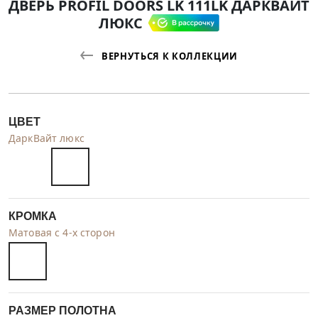
ДВЕРЬ PROFIL DOORS LK 111LK ДАРКВАЙТ
ЛЮКС
ВЕРНУТЬСЯ К КОЛЛЕКЦИИ
ЦВЕТ
ДаркВайт люкс
КРОМКА
Матовая с 4-х сторон
РАЗМЕР ПОЛОТНА