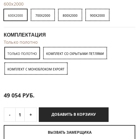
600x2000
600X2000
700X2000
800X2000
900X2000
КОМПЛЕКТАЦИЯ
Только полотно
ТОЛЬКО ПОЛОТНО
КОМПЛЕКТ СО СКРЫТЫМИ ПЕТЛЯМИ
КОМПЛЕКТ C МОНОБЛОКОМ EXPORT
49 054
РУБ.
-
1
+
ДОБАВИТЬ В КОРЗИНУ
ВЫЗВАТЬ ЗАМЕРЩИКА