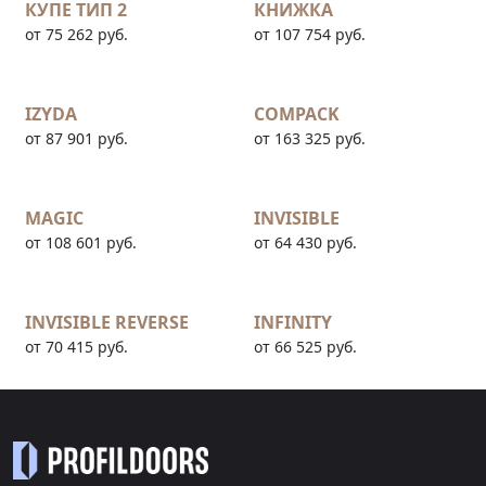
КУПЕ ТИП 2
КНИЖКА
от 75 262 руб.
от 107 754 руб.
IZYDA
COMPACK
от 87 901 руб.
от 163 325 руб.
MAGIC
INVISIBLE
от 108 601 руб.
от 64 430 руб.
INVISIBLE REVERSE
INFINITY
от 70 415 руб.
от 66 525 руб.