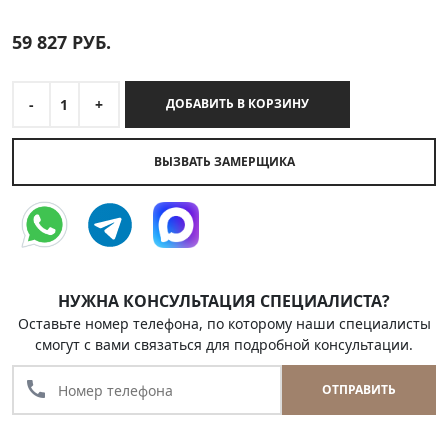
59 827
РУБ.
-
1
+
ДОБАВИТЬ В КОРЗИНУ
ВЫЗВАТЬ ЗАМЕРЩИКА
НУЖНА КОНСУЛЬТАЦИЯ СПЕЦИАЛИСТА?
Оставьте номер телефона, по которому наши специалисты
смогут с вами связаться для подробной консультации.
call
ОТПРАВИТЬ