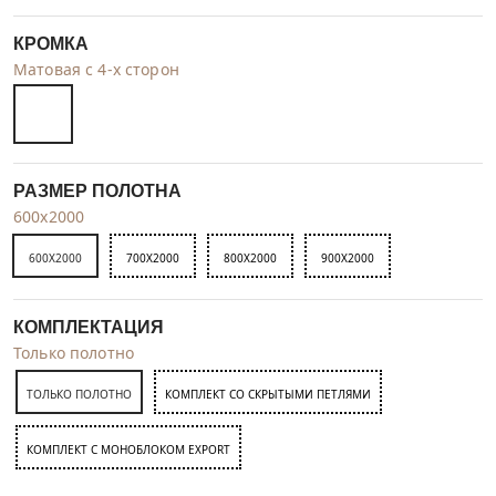
КРОМКА
Матовая с 4-х сторон
РАЗМЕР ПОЛОТНА
600x2000
600X2000
700X2000
800X2000
900X2000
КОМПЛЕКТАЦИЯ
Только полотно
ТОЛЬКО ПОЛОТНО
КОМПЛЕКТ СО СКРЫТЫМИ ПЕТЛЯМИ
КОМПЛЕКТ C МОНОБЛОКОМ EXPORT