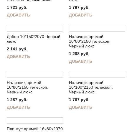
1 721
руб.
1 787
руб.
ДОБАВИТЬ
ДОБАВИТЬ
Добор 10*150*2070 Черный
Наличник прямой
люкс
10*80*2150 телескоп.
Черный люкс
2 141
руб.
1 288
руб.
ДОБАВИТЬ
ДОБАВИТЬ
Наличник прямой
Наличник прямой
16*80*2150 телескоп.
10*100*2150 телескоп.
Черный люкс
Черный люкс
1 287
руб.
1 767
руб.
ДОБАВИТЬ
ДОБАВИТЬ
Плинтус прямой 16х80х2070