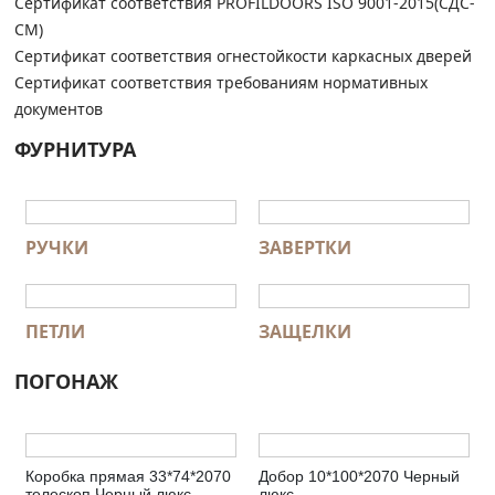
Сертификат соответствия PROFILDOORS ISO 9001-2015(СДС-
СМ)
Сертификат соответствия огнестойкости каркасных дверей
Сертификат соответствия требованиям нормативных
документов
ФУРНИТУРА
РУЧКИ
ЗАВЕРТКИ
ПЕТЛИ
ЗАЩЕЛКИ
ПОГОНАЖ
Коробка прямая 33*74*2070
Добор 10*100*2070 Черный
телескоп Черный люкс
люкс