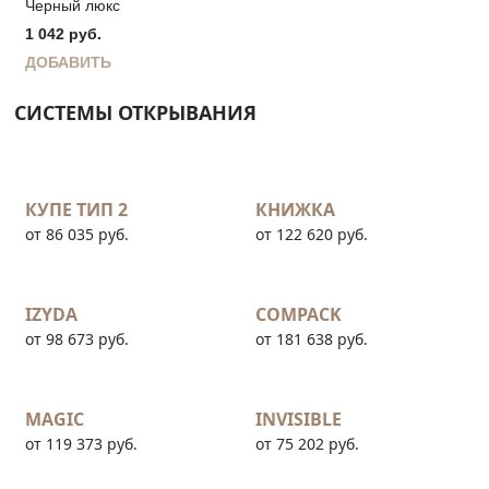
Черный люкс
1 042
руб.
ДОБАВИТЬ
СИСТЕМЫ ОТКРЫВАНИЯ
КУПЕ ТИП 2
КНИЖКА
от 86 035 руб.
от 122 620 руб.
IZYDA
COMPACK
от 98 673 руб.
от 181 638 руб.
MAGIC
INVISIBLE
от 119 373 руб.
от 75 202 руб.