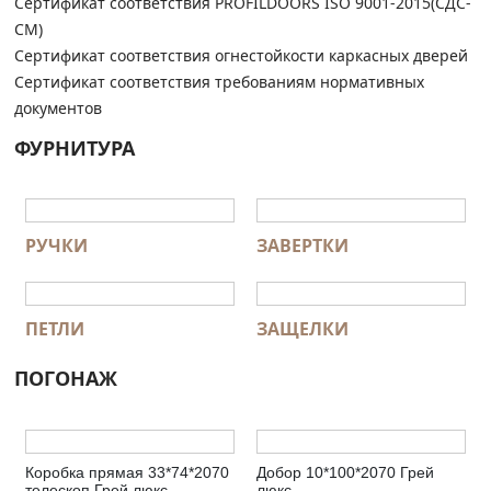
Сертификат соответствия PROFILDOORS ISO 9001-2015(СДС-
СМ)
Сертификат соответствия огнестойкости каркасных дверей
Сертификат соответствия требованиям нормативных
документов
ФУРНИТУРА
РУЧКИ
ЗАВЕРТКИ
ПЕТЛИ
ЗАЩЕЛКИ
ПОГОНАЖ
Коробка прямая 33*74*2070
Добор 10*100*2070 Грей
телескоп Грей люкс
люкс