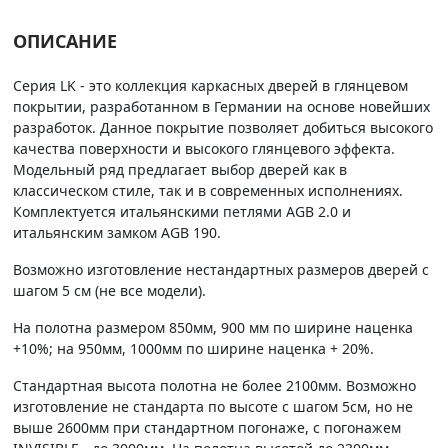
ОПИСАНИЕ
Серия LK - это коллекция каркасных дверей в глянцевом
покрытии, разработанном в Германии на основе новейших
разработок. Данное покрытие позволяет добиться высокого
качества поверхности и высокого глянцевого эффекта.
Модельный ряд предлагает выбор дверей как в
классическом стиле, так и в современных исполнениях.
Комплектуется итальянскими петлями AGB 2.0 и
итальянским замком AGB 190.
Возможно изготовление нестандартных размеров дверей с
шагом 5 см (не все модели).
На полотна размером 850мм, 900 мм по ширине наценка
+10%; на 950мм, 1000мм по ширине наценка + 20%.
Стандартная высота полотна не более 2100мм. Возможно
изготовление не стандарта по высоте с шагом 5см, но не
выше 2600мм при стандартном погонаже, с погонажем