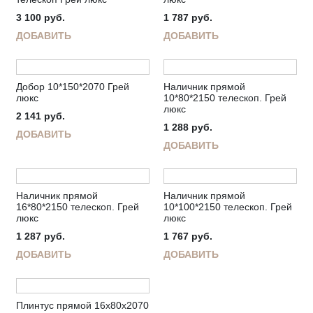
3 100
руб.
1 787
руб.
ДОБАВИТЬ
ДОБАВИТЬ
Добор 10*150*2070 Грей
Наличник прямой
люкс
10*80*2150 телескоп. Грей
люкс
2 141
руб.
1 288
руб.
ДОБАВИТЬ
ДОБАВИТЬ
Наличник прямой
Наличник прямой
16*80*2150 телескоп. Грей
10*100*2150 телескоп. Грей
люкс
люкс
1 287
руб.
1 767
руб.
ДОБАВИТЬ
ДОБАВИТЬ
Плинтус прямой 16х80х2070