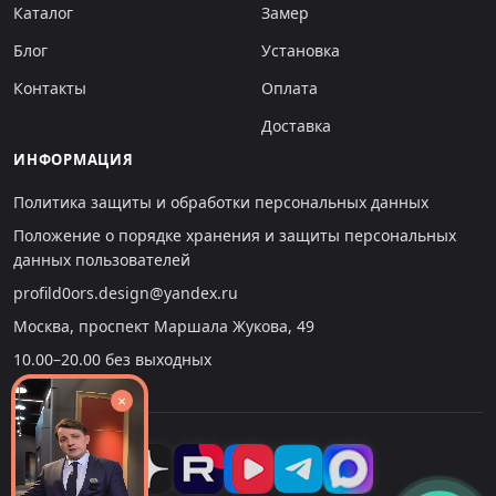
Каталог
Замер
Блог
Установка
Контакты
Оплата
Доставка
ИНФОРМАЦИЯ
Политика защиты и обработки персональных данных
Положение о порядке хранения и защиты персональных
данных пользователей
profild0ors.design@yandex.ru
Москва, проспект Маршала Жукова, 49
10.00–20.00 без выходных
×