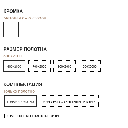
КРОМКА
Матовая с 4-х сторон
РАЗМЕР ПОЛОТНА
600x2000
600X2000
700X2000
800X2000
900X2000
КОМПЛЕКТАЦИЯ
Только полотно
ТОЛЬКО ПОЛОТНО
КОМПЛЕКТ СО СКРЫТЫМИ ПЕТЛЯМИ
КОМПЛЕКТ C МОНОБЛОКОМ EXPORT