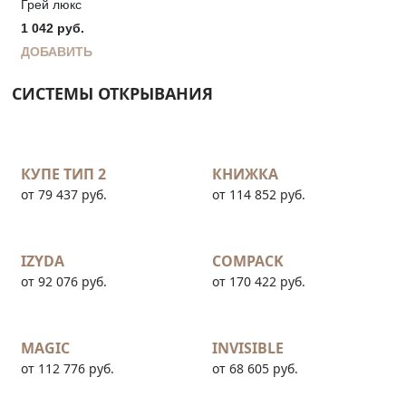
Грей люкс
1 042
руб.
ДОБАВИТЬ
СИСТЕМЫ ОТКРЫВАНИЯ
КУПЕ ТИП 2
КНИЖКА
от 79 437 руб.
от 114 852 руб.
IZYDA
COMPACK
от 92 076 руб.
от 170 422 руб.
MAGIC
INVISIBLE
от 112 776 руб.
от 68 605 руб.