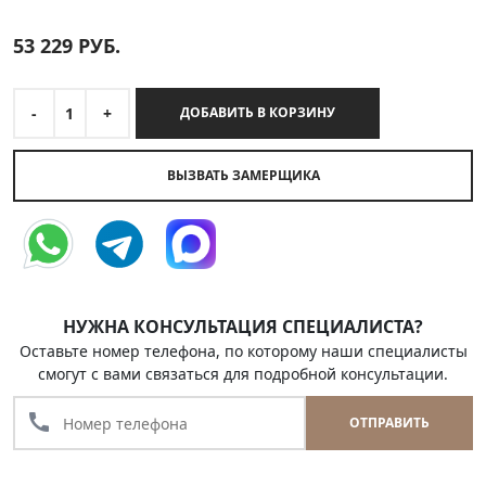
53 229
РУБ.
-
1
+
ДОБАВИТЬ В КОРЗИНУ
ВЫЗВАТЬ ЗАМЕРЩИКА
НУЖНА КОНСУЛЬТАЦИЯ СПЕЦИАЛИСТА?
Оставьте номер телефона, по которому наши специалисты
смогут с вами связаться для подробной консультации.
call
ОТПРАВИТЬ