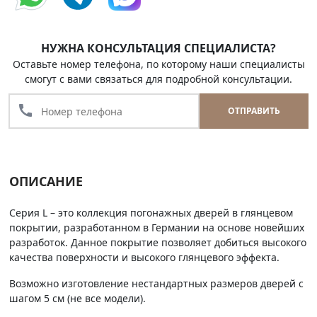
НУЖНА КОНСУЛЬТАЦИЯ СПЕЦИАЛИСТА?
Оставьте номер телефона, по которому наши специалисты
смогут с вами связаться для подробной консультации.
call
ОТПРАВИТЬ
ОПИСАНИЕ
Серия L – это коллекция погонажных дверей в глянцевом
покрытии, разработанном в Германии на основе новейших
разработок. Данное покрытие позволяет добиться высокого
качества поверхности и высокого глянцевого эффекта.
Возможно изготовление нестандартных размеров дверей с
шагом 5 см (не все модели).