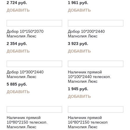
2 724
руб.
1 961
руб.
ДОБАВИТЬ
ДОБАВИТЬ
Добор 10*150*2070
Добор 10*200*2440
Магнолия Люкс
Магнолия Люкс
2 354
руб.
3 923
руб.
ДОБАВИТЬ
ДОБАВИТЬ
Добор 10*300*2440
Наличник прямой
Магнолия Люкс
10*100*2440 телескоп.
Магнолия Люкс
5 885
руб.
1 945
руб.
ДОБАВИТЬ
ДОБАВИТЬ
Наличник прямой
Наличник прямой
10*80*2150 телескоп.
16*80*2150 телескоп
Магнолия Люкс
Магнолия Люкс