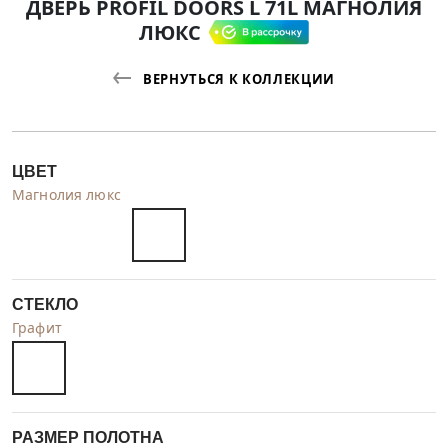
ДВЕРЬ PROFIL DOORS L 71L МАГНОЛИЯ
ЛЮКС
ВЕРНУТЬСЯ К КОЛЛЕКЦИИ
ЦВЕТ
Магнолия люкс
СТЕКЛО
Графит
РАЗМЕР ПОЛОТНА