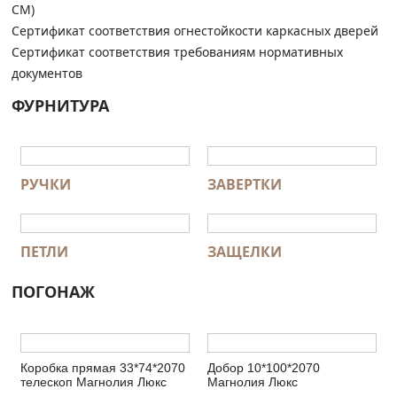
СМ)
Сертификат соответствия огнестойкости каркасных дверей
Сертификат соответствия требованиям нормативных
документов
ФУРНИТУРА
РУЧКИ
ЗАВЕРТКИ
ПЕТЛИ
ЗАЩЕЛКИ
ПОГОНАЖ
Коробка прямая 33*74*2070
Добор 10*100*2070
телескоп Магнолия Люкс
Магнолия Люкс