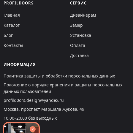
PROFILDOORS
СЕРВИС
Главная
Дизайнерам
Каталог
Замер
Блог
Установка
Контакты
Оплата
Доставка
ИНФОРМАЦИЯ
Политика защиты и обработки персональных данных
Положение о порядке хранения и защиты персональных
данных пользователей
profild0ors.design@yandex.ru
Москва, проспект Маршала Жукова, 49
10.00–20.00 без выходных
×