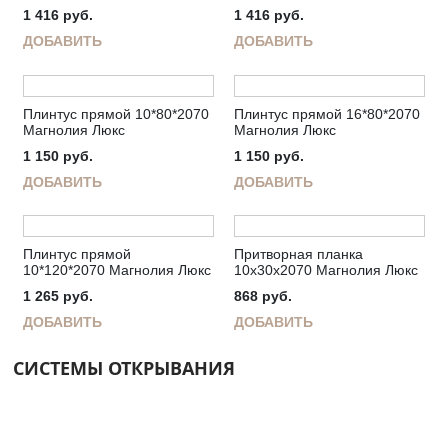
1 416
руб.
1 416
руб.
ДОБАВИТЬ
ДОБАВИТЬ
Плинтус прямой 10*80*2070
Плинтус прямой 16*80*2070
Магнолия Люкс
Магнолия Люкс
1 150
руб.
1 150
руб.
ДОБАВИТЬ
ДОБАВИТЬ
Плинтус прямой
Притворная планка
10*120*2070 Магнолия Люкс
10х30х2070 Магнолия Люкс
1 265
руб.
868
руб.
ДОБАВИТЬ
ДОБАВИТЬ
СИСТЕМЫ ОТКРЫВАНИЯ