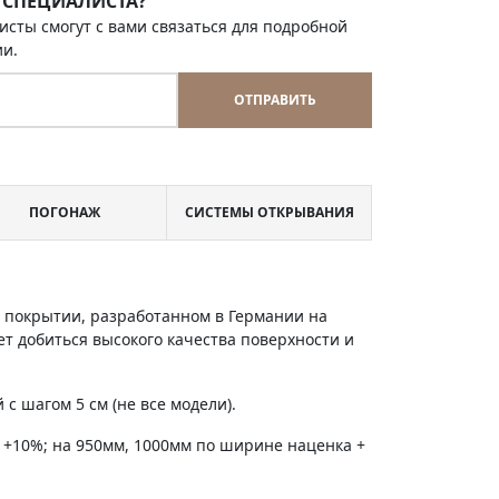
 СПЕЦИАЛИСТА?
исты смогут с вами связаться для подробной
ии.
ОТПРАВИТЬ
ПОГОНАЖ
СИСТЕМЫ ОТКРЫВАНИЯ
м покрытии, разработанном в Германии на
т добиться высокого качества поверхности и
с шагом 5 см (не все модели).
 +10%; на 950мм, 1000мм по ширине наценка +