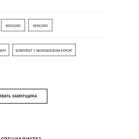
800X2000
900X2000
ЕКТ
КОМПЛЕКТ С МОНОБЛОКОМ EXPORT
ВЫЗВАТЬ ЗАМЕРЩИКА