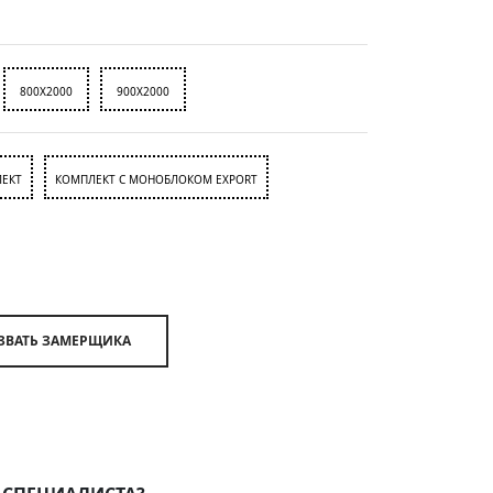
800X2000
900X2000
ЕКТ
КОМПЛЕКТ С МОНОБЛОКОМ EXPORT
ВЫЗВАТЬ ЗАМЕРЩИКА