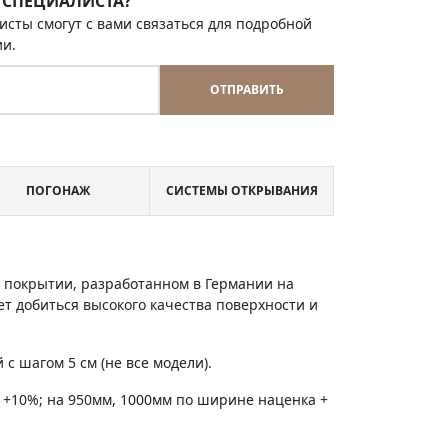
 СПЕЦИАЛИСТА?
исты смогут с вами связаться для подробной
ии.
ОТПРАВИТЬ
ПОГОНАЖ
СИСТЕМЫ ОТКРЫВАНИЯ
м покрытии, разработанном в Германии на
т добиться высокого качества поверхности и
с шагом 5 см (не все модели).
 +10%; на 950мм, 1000мм по ширине наценка +