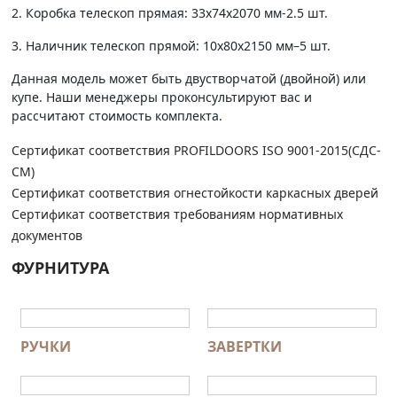
2. Коробка телескоп прямая: 33х74х2070 мм-2.5 шт.
3. Наличник телескоп прямой: 10х80х2150 мм–5 шт.
Данная модель может быть двустворчатой (двойной) или
купе. Наши менеджеры проконсультируют вас и
рассчитают стоимость комплекта.
Сертификат соответствия PROFILDOORS ISO 9001-2015(СДС-
СМ)
Сертификат соответствия огнестойкости каркасных дверей
Сертификат соответствия требованиям нормативных
документов
ФУРНИТУРА
РУЧКИ
ЗАВЕРТКИ