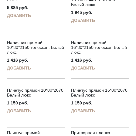
Белый люкс
5 885
руб.
1 945
руб.
ДОБАВИТЬ
ДОБАВИТЬ
Наличник прямой
Наличник прямой
10*80*2150 телескоп. Белый
16*80*2150 телескоп Белый
люкс
люкс
1 416
руб.
1 416
руб.
ДОБАВИТЬ
ДОБАВИТЬ
Плинтус прямой 10*80*2070
Плинтус прямой 16*80*2070
Белый люкс
Белый люкс
1 150
руб.
1 150
руб.
ДОБАВИТЬ
ДОБАВИТЬ
Плинтус прямой
Притворная планка