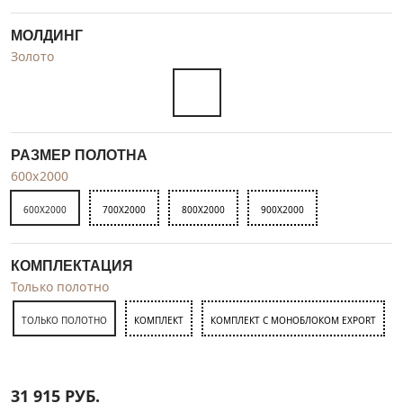
МОЛДИНГ
Золото
РАЗМЕР ПОЛОТНА
600x2000
600X2000
700X2000
800X2000
900X2000
КОМПЛЕКТАЦИЯ
Только полотно
ТОЛЬКО ПОЛОТНО
КОМПЛЕКТ
КОМПЛЕКТ С МОНОБЛОКОМ EXPORT
31 915
РУБ.