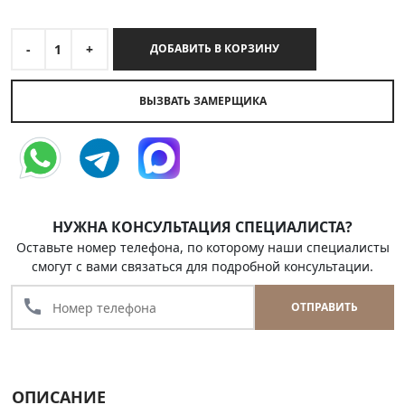
-
1
+
ДОБАВИТЬ В КОРЗИНУ
ВЫЗВАТЬ ЗАМЕРЩИКА
НУЖНА КОНСУЛЬТАЦИЯ СПЕЦИАЛИСТА?
Оставьте номер телефона, по которому наши специалисты
смогут с вами связаться для подробной консультации.
call
ОТПРАВИТЬ
ОПИСАНИЕ