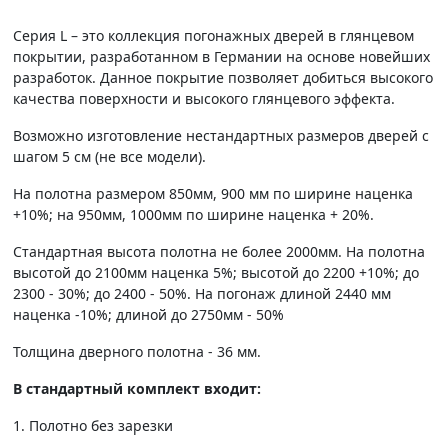
Серия L – это коллекция погонажных дверей в глянцевом
покрытии, разработанном в Германии на основе новейших
разработок. Данное покрытие позволяет добиться высокого
качества поверхности и высокого глянцевого эффекта.
Возможно изготовление нестандартных размеров дверей с
шагом 5 см (не все модели).
На полотна размером 850мм, 900 мм по ширине наценка
+10%; на 950мм, 1000мм по ширине наценка + 20%.
Стандартная высота полотна не более 2000мм. На полотна
высотой до 2100мм наценка 5%; высотой до 2200 +10%; до
2300 - 30%; до 2400 - 50%. На погонаж длиной 2440 мм
наценка -10%; длиной до 2750мм - 50%
Толщина дверного полотна - 36 мм.
В стандартный комплект входит:
1. Полотно без зарезки