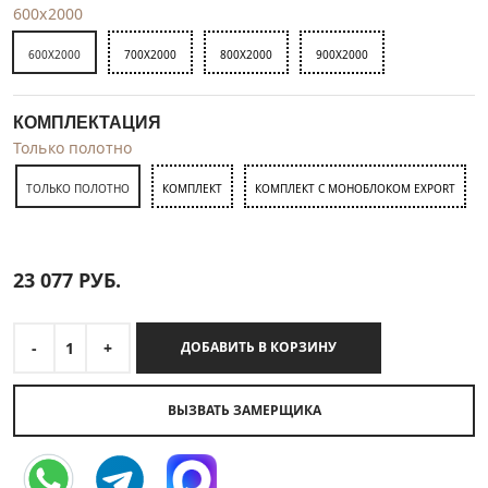
600x2000
600X2000
700X2000
800X2000
900X2000
КОМПЛЕКТАЦИЯ
Только полотно
ТОЛЬКО ПОЛОТНО
КОМПЛЕКТ
КОМПЛЕКТ С МОНОБЛОКОМ EXPORT
23 077
РУБ.
-
1
+
ДОБАВИТЬ В КОРЗИНУ
ВЫЗВАТЬ ЗАМЕРЩИКА