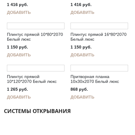
1 416
руб.
1 416
руб.
ДОБАВИТЬ
ДОБАВИТЬ
Плинтус прямой 10*80*2070
Плинтус прямой 16*80*2070
Белый люкс
Белый люкс
1 150
руб.
1 150
руб.
ДОБАВИТЬ
ДОБАВИТЬ
Плинтус прямой
Притворная планка
10*120*2070 Белый люкс
10х30х2070 Белый люкс
1 265
руб.
868
руб.
ДОБАВИТЬ
ДОБАВИТЬ
СИСТЕМЫ ОТКРЫВАНИЯ