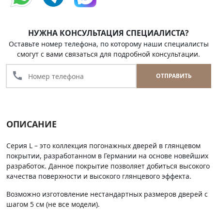
НУЖНА КОНСУЛЬТАЦИЯ СПЕЦИАЛИСТА?
Оставьте номер телефона, по которому наши специалисты
смогут с вами связаться для подробной консультации.
call
ОТПРАВИТЬ
ОПИСАНИЕ
Серия L – это коллекция погонажных дверей в глянцевом
покрытии, разработанном в Германии на основе новейших
разработок. Данное покрытие позволяет добиться высокого
качества поверхности и высокого глянцевого эффекта.
Возможно изготовление нестандартных размеров дверей с
шагом 5 см (не все модели).