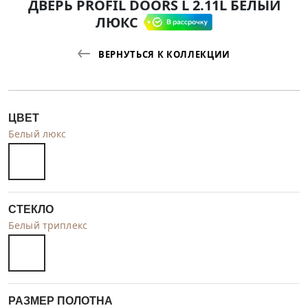
ДВЕРЬ PROFIL DOORS L 2.11L БЕЛЫЙ
ЛЮКС
ВЕРНУТЬСЯ К КОЛЛЕКЦИИ
ЦВЕТ
Белый люкс
СТЕКЛО
Белый триплекс
РАЗМЕР ПОЛОТНА