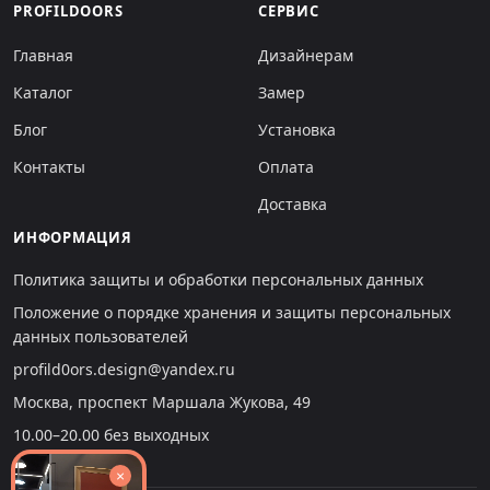
PROFILDOORS
СЕРВИС
Главная
Дизайнерам
Каталог
Замер
Блог
Установка
Контакты
Оплата
Доставка
ИНФОРМАЦИЯ
Политика защиты и обработки персональных данных
Положение о порядке хранения и защиты персональных
данных пользователей
profild0ors.design@yandex.ru
Москва, проспект Маршала Жукова, 49
10.00–20.00 без выходных
×