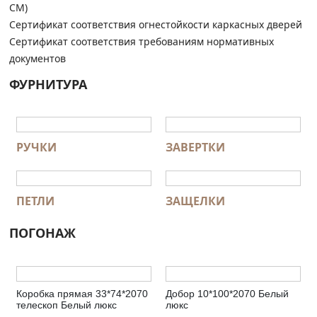
СМ)
Сертификат соответствия огнестойкости каркасных дверей
Сертификат соответствия требованиям нормативных
документов
ФУРНИТУРА
РУЧКИ
ЗАВЕРТКИ
ПЕТЛИ
ЗАЩЕЛКИ
ПОГОНАЖ
Коробка прямая 33*74*2070
Добор 10*100*2070 Белый
телескоп Белый люкс
люкс