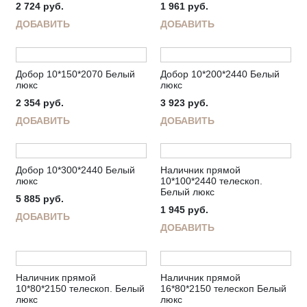
2 724
руб.
1 961
руб.
ДОБАВИТЬ
ДОБАВИТЬ
Добор 10*150*2070 Белый
Добор 10*200*2440 Белый
люкс
люкс
2 354
руб.
3 923
руб.
ДОБАВИТЬ
ДОБАВИТЬ
Добор 10*300*2440 Белый
Наличник прямой
люкс
10*100*2440 телескоп.
Белый люкс
5 885
руб.
1 945
руб.
ДОБАВИТЬ
ДОБАВИТЬ
Наличник прямой
Наличник прямой
10*80*2150 телескоп. Белый
16*80*2150 телескоп Белый
люкс
люкс