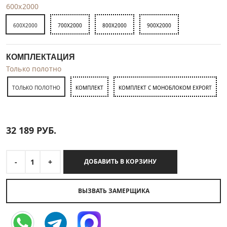
600x2000
600X2000
700X2000
800X2000
900X2000
КОМПЛЕКТАЦИЯ
Только полотно
ТОЛЬКО ПОЛОТНО
КОМПЛЕКТ
КОМПЛЕКТ С МОНОБЛОКОМ EXPORT
32 189
РУБ.
-
1
+
ДОБАВИТЬ В КОРЗИНУ
ВЫЗВАТЬ ЗАМЕРЩИКА