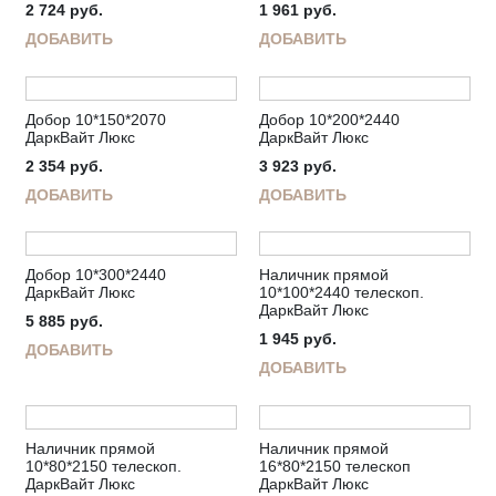
2 724
руб.
1 961
руб.
ДОБАВИТЬ
ДОБАВИТЬ
Добор 10*150*2070
Добор 10*200*2440
ДаркВайт Люкс
ДаркВайт Люкс
2 354
руб.
3 923
руб.
ДОБАВИТЬ
ДОБАВИТЬ
Добор 10*300*2440
Наличник прямой
ДаркВайт Люкс
10*100*2440 телескоп.
ДаркВайт Люкс
5 885
руб.
1 945
руб.
ДОБАВИТЬ
ДОБАВИТЬ
Наличник прямой
Наличник прямой
10*80*2150 телескоп.
16*80*2150 телескоп
ДаркВайт Люкс
ДаркВайт Люкс