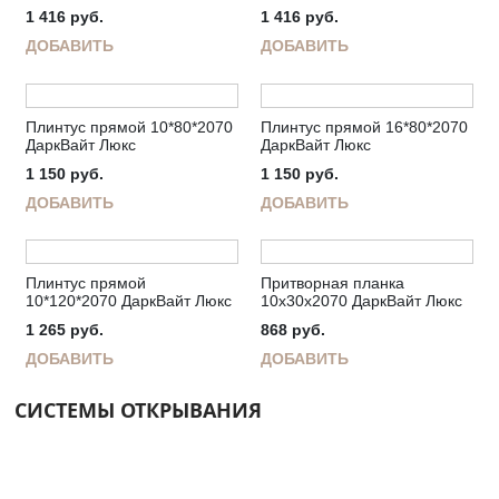
1 416
руб.
1 416
руб.
ДОБАВИТЬ
ДОБАВИТЬ
Плинтус прямой 10*80*2070
Плинтус прямой 16*80*2070
ДаркВайт Люкс
ДаркВайт Люкс
1 150
руб.
1 150
руб.
ДОБАВИТЬ
ДОБАВИТЬ
Плинтус прямой
Притворная планка
10*120*2070 ДаркВайт Люкс
10х30х2070 ДаркВайт Люкс
1 265
руб.
868
руб.
ДОБАВИТЬ
ДОБАВИТЬ
СИСТЕМЫ ОТКРЫВАНИЯ