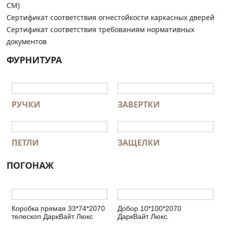
СМ)
Сертификат соответствия огнестойкости каркасных дверей
Сертификат соответствия требованиям нормативных
документов
ФУРНИТУРА
РУЧКИ
ЗАВЕРТКИ
ПЕТЛИ
ЗАЩЕЛКИ
ПОГОНАЖ
Коробка прямая 33*74*2070
Добор 10*100*2070
телескоп ДаркВайт Люкс
ДаркВайт Люкс