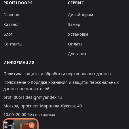
PROFILDOORS
СЕРВИС
Главная
Дизайнерам
Каталог
Замер
Блог
Установка
Контакты
Оплата
Доставка
ИНФОРМАЦИЯ
Политика защиты и обработки персональных данных
Положение о порядке хранения и защиты персональных
данных пользователей
profild0ors.design@yandex.ru
Москва, проспект Маршала Жукова, 49
10.00–20.00 без выходных
×