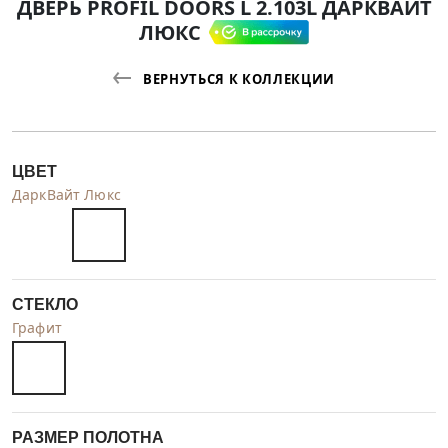
ДВЕРЬ PROFIL DOORS L 2.103L ДАРКВАЙТ
ЛЮКС
ВЕРНУТЬСЯ К КОЛЛЕКЦИИ
ЦВЕТ
ДаркВайт Люкс
СТЕКЛО
Графит
РАЗМЕР ПОЛОТНА