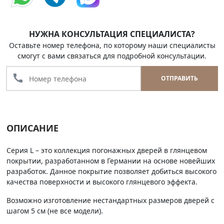
НУЖНА КОНСУЛЬТАЦИЯ СПЕЦИАЛИСТА?
Оставьте номер телефона, по которому наши специалисты
смогут с вами связаться для подробной консультации.
call
ОТПРАВИТЬ
ОПИСАНИЕ
Серия L – это коллекция погонажных дверей в глянцевом
покрытии, разработанном в Германии на основе новейших
разработок. Данное покрытие позволяет добиться высокого
качества поверхности и высокого глянцевого эффекта.
Возможно изготовление нестандартных размеров дверей с
шагом 5 см (не все модели).