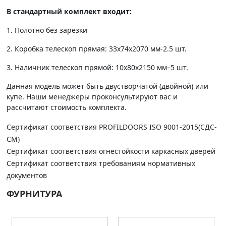
В стандартный комплект входит:
1. Полотно без зарезки
2. Коробка телескоп прямая: 33х74х2070 мм-2.5 шт.
3. Наличник телескоп прямой: 10х80х2150 мм–5 шт.
Данная модель может быть двустворчатой (двойной) или
купе. Наши менеджеры проконсультируют вас и
рассчитают стоимость комплекта.
Сертификат соответствия PROFILDOORS ISO 9001-2015(СДС-
СМ)
Сертификат соответствия огнестойкости каркасных дверей
Сертификат соответствия требованиям нормативных
документов
ФУРНИТУРА