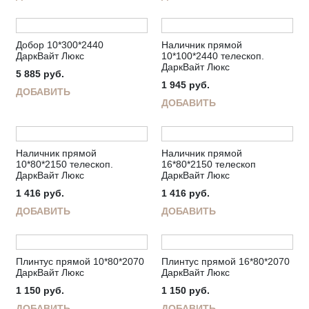
Добор 10*300*2440
Наличник прямой
ДаркВайт Люкс
10*100*2440 телескоп.
ДаркВайт Люкс
5 885
руб.
1 945
руб.
ДОБАВИТЬ
ДОБАВИТЬ
Наличник прямой
Наличник прямой
10*80*2150 телескоп.
16*80*2150 телескоп
ДаркВайт Люкс
ДаркВайт Люкс
1 416
руб.
1 416
руб.
ДОБАВИТЬ
ДОБАВИТЬ
Плинтус прямой 10*80*2070
Плинтус прямой 16*80*2070
ДаркВайт Люкс
ДаркВайт Люкс
1 150
руб.
1 150
руб.
ДОБАВИТЬ
ДОБАВИТЬ