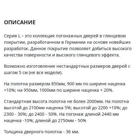
ОПИСАНИЕ
Серия L – это коллекция погонажных дверей в глянцевом
покрытии, разработанном в Германии на основе новейших
разработок. Данное покрытие позволяет добиться высокого
качества поверхности и высокого глянцевого эффекта.
Возможно изготовление нестандартных размеров дверей с
шагом 5 см (не все модели).
На полотна размером 850мм, 900 мм по ширине наценка
+10%; на 950мм, 1000мм по ширине наценка + 20%.
Стандартная высота полотна не более 2000мм. На полотна
высотой до 2100мм наценка 5%; высотой до 2200 +10%; до
2300 - 30%; до 2400 - 50%. На погонаж длиной 2440 мм
наценка -10%; длиной до 2750мм - 50%
Толщина дверного полотна - 36 мм.