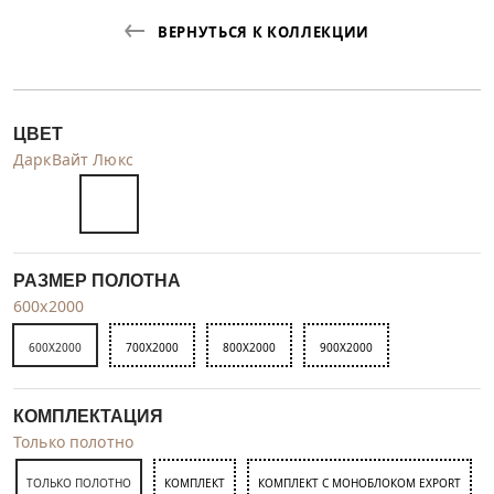
ВЕРНУТЬСЯ К КОЛЛЕКЦИИ
ЦВЕТ
ДаркВайт Люкс
РАЗМЕР ПОЛОТНА
600x2000
600X2000
700X2000
800X2000
900X2000
КОМПЛЕКТАЦИЯ
Только полотно
ТОЛЬКО ПОЛОТНО
КОМПЛЕКТ
КОМПЛЕКТ С МОНОБЛОКОМ EXPORT