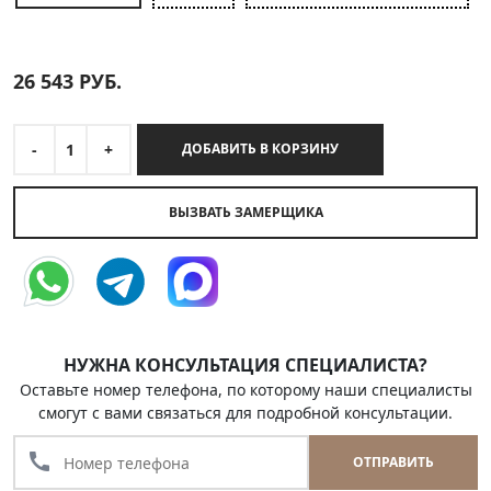
26 543
РУБ.
-
1
+
ДОБАВИТЬ В КОРЗИНУ
ВЫЗВАТЬ ЗАМЕРЩИКА
НУЖНА КОНСУЛЬТАЦИЯ СПЕЦИАЛИСТА?
Оставьте номер телефона, по которому наши специалисты
смогут с вами связаться для подробной консультации.
call
ОТПРАВИТЬ