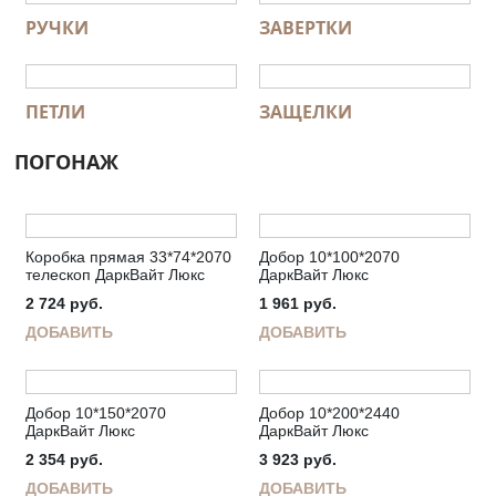
РУЧКИ
ЗАВЕРТКИ
ПЕТЛИ
ЗАЩЕЛКИ
ПОГОНАЖ
Коробка прямая 33*74*2070
Добор 10*100*2070
телескоп ДаркВайт Люкс
ДаркВайт Люкс
2 724
руб.
1 961
руб.
ДОБАВИТЬ
ДОБАВИТЬ
Добор 10*150*2070
Добор 10*200*2440
ДаркВайт Люкс
ДаркВайт Люкс
2 354
руб.
3 923
руб.
ДОБАВИТЬ
ДОБАВИТЬ