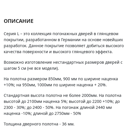
ОПИСАНИЕ
Серия L – это коллекция погонажных дверей в глянцевом
покрытии, разработанном в Германии на основе новейших
разработок. Данное покрытие позволяет добиться высокого
качества поверхности и высокого глянцевого эффекта.
Возможно изготовление нестандартных размеров дверей с
шагом 5 см (не все модели).
На полотна размером 850мм, 900 мм по ширине наценка
+10%; на 950мм, 1000мм по ширине наценка + 20%.
Стандартная высота полотна не более 2000мм. На полотна
высотой до 2100мм наценка 5%; высотой до 2200 +10%; до
2300 - 30%; до 2400 - 50%. На погонаж длиной 2440 мм
наценка -10%; длиной до 2750мм - 50%
Толщина дверного полотна - 36 мм.