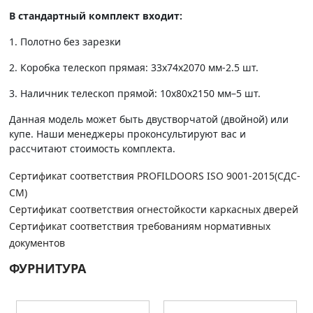
В стандартный комплект входит:
1. Полотно без зарезки
2. Коробка телескоп прямая: 33х74х2070 мм-2.5 шт.
3. Наличник телескоп прямой: 10х80х2150 мм–5 шт.
Данная модель может быть двустворчатой (двойной) или
купе. Наши менеджеры проконсультируют вас и
рассчитают стоимость комплекта.
Сертификат соответствия PROFILDOORS ISO 9001-2015(СДС-
СМ)
Сертификат соответствия огнестойкости каркасных дверей
Сертификат соответствия требованиям нормативных
документов
ФУРНИТУРА