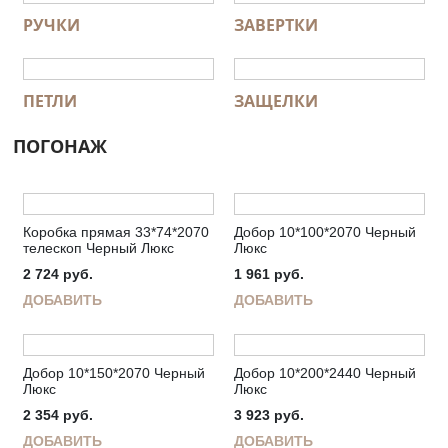
РУЧКИ
ЗАВЕРТКИ
ПЕТЛИ
ЗАЩЕЛКИ
ПОГОНАЖ
Коробка прямая 33*74*2070
Добор 10*100*2070 Черный
телескоп Черный Люкс
Люкс
2 724
руб.
1 961
руб.
ДОБАВИТЬ
ДОБАВИТЬ
Добор 10*150*2070 Черный
Добор 10*200*2440 Черный
Люкс
Люкс
2 354
руб.
3 923
руб.
ДОБАВИТЬ
ДОБАВИТЬ