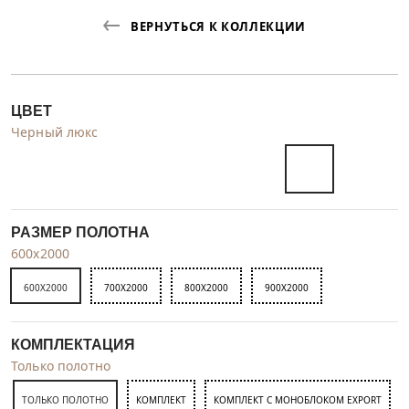
ВЕРНУТЬСЯ К КОЛЛЕКЦИИ
ЦВЕТ
Черный люкс
РАЗМЕР ПОЛОТНА
600x2000
600X2000
700X2000
800X2000
900X2000
КОМПЛЕКТАЦИЯ
Только полотно
ТОЛЬКО ПОЛОТНО
КОМПЛЕКТ
КОМПЛЕКТ С МОНОБЛОКОМ EXPORT