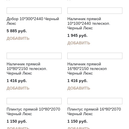
Добор 10*300*2440 Черный
Наличник прямой
Люкс
10*100*2440 телескоп.
Черный Люкс
5 885
руб.
1 945
руб.
ДОБАВИТЬ
ДОБАВИТЬ
Наличник прямой
Наличник прямой
10*80*2150 телескоп.
16*80*2150 телескоп
Черный Люкс
Черный Люкс
1 416
руб.
1 416
руб.
ДОБАВИТЬ
ДОБАВИТЬ
Плинтус прямой 10*80*2070
Плинтус прямой 16*80*2070
Черный Люкс
Черный Люкс
1 150
руб.
1 150
руб.
ДОБАВИТЬ
ДОБАВИТЬ