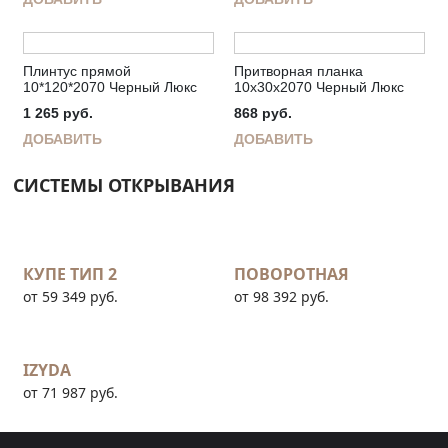
Плинтус прямой
Притворная планка
10*120*2070 Черный Люкс
10х30х2070 Черный Люкс
1 265
руб.
868
руб.
ДОБАВИТЬ
ДОБАВИТЬ
СИСТЕМЫ ОТКРЫВАНИЯ
КУПЕ ТИП 2
ПОВОРОТНАЯ
от 59 349 руб.
от 98 392 руб.
IZYDA
от 71 987 руб.