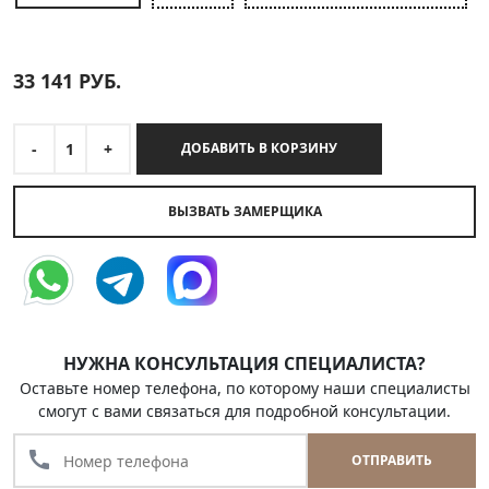
33 141
РУБ.
-
1
+
ДОБАВИТЬ В КОРЗИНУ
ВЫЗВАТЬ ЗАМЕРЩИКА
НУЖНА КОНСУЛЬТАЦИЯ СПЕЦИАЛИСТА?
Оставьте номер телефона, по которому наши специалисты
смогут с вами связаться для подробной консультации.
call
ОТПРАВИТЬ