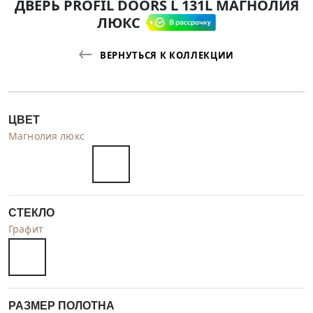
ДВЕРЬ PROFIL DOORS L 131L МАГНОЛИЯ
ЛЮКС
ВЕРНУТЬСЯ К КОЛЛЕКЦИИ
ЦВЕТ
Магнолия люкс
СТЕКЛО
Графит
РАЗМЕР ПОЛОТНА