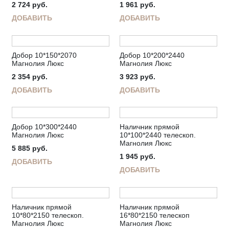
2 724
руб.
1 961
руб.
ДОБАВИТЬ
ДОБАВИТЬ
Добор 10*150*2070
Добор 10*200*2440
Магнолия Люкс
Магнолия Люкс
2 354
руб.
3 923
руб.
ДОБАВИТЬ
ДОБАВИТЬ
Добор 10*300*2440
Наличник прямой
Магнолия Люкс
10*100*2440 телескоп.
Магнолия Люкс
5 885
руб.
1 945
руб.
ДОБАВИТЬ
ДОБАВИТЬ
Наличник прямой
Наличник прямой
10*80*2150 телескоп.
16*80*2150 телескоп
Магнолия Люкс
Магнолия Люкс