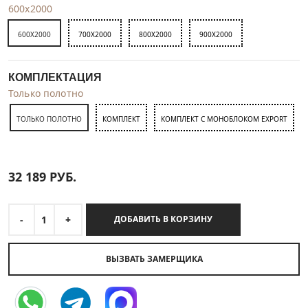
600x2000
600X2000
700X2000
800X2000
900X2000
КОМПЛЕКТАЦИЯ
Только полотно
ТОЛЬКО ПОЛОТНО
КОМПЛЕКТ
КОМПЛЕКТ С МОНОБЛОКОМ EXPORT
32 189
РУБ.
-
1
+
ДОБАВИТЬ В КОРЗИНУ
ВЫЗВАТЬ ЗАМЕРЩИКА