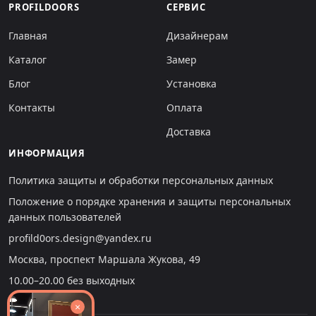
PROFILDOORS
СЕРВИС
Главная
Дизайнерам
Каталог
Замер
Блог
Установка
Контакты
Оплата
Доставка
ИНФОРМАЦИЯ
Политика защиты и обработки персональных данных
Положение о порядке хранения и защиты персональных
данных пользователей
profild0ors.design@yandex.ru
Москва, проспект Маршала Жукова, 49
10.00–20.00 без выходных
×