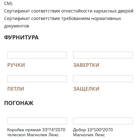
СМ)
Сертификат соответствия огнестойкости каркасных дверей
Сертификат соответствия требованиям нормативных
документов
ФУРНИТУРА
РУЧКИ
ЗАВЕРТКИ
ПЕТЛИ
ЗАЩЕЛКИ
ПОГОНАЖ
Коробка прямая 33*74*2070
Добор 10*100*2070
телескоп Магнолия Люкс
Магнолия Люкс