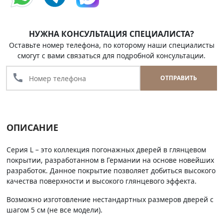
НУЖНА КОНСУЛЬТАЦИЯ СПЕЦИАЛИСТА?
Оставьте номер телефона, по которому наши специалисты
смогут с вами связаться для подробной консультации.
call
ОТПРАВИТЬ
ОПИСАНИЕ
Серия L – это коллекция погонажных дверей в глянцевом
покрытии, разработанном в Германии на основе новейших
разработок. Данное покрытие позволяет добиться высокого
качества поверхности и высокого глянцевого эффекта.
Возможно изготовление нестандартных размеров дверей с
шагом 5 см (не все модели).