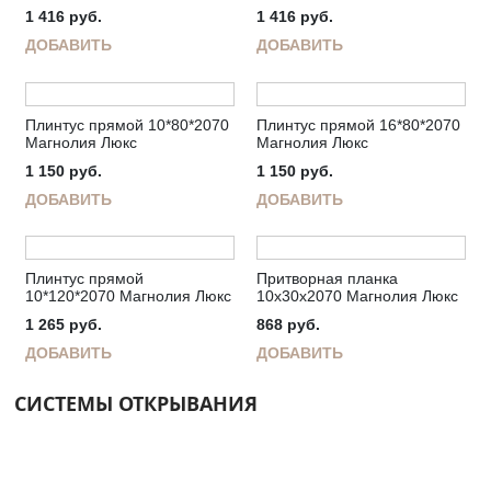
1 416
руб.
1 416
руб.
ДОБАВИТЬ
ДОБАВИТЬ
Плинтус прямой 10*80*2070
Плинтус прямой 16*80*2070
Магнолия Люкс
Магнолия Люкс
1 150
руб.
1 150
руб.
ДОБАВИТЬ
ДОБАВИТЬ
Плинтус прямой
Притворная планка
10*120*2070 Магнолия Люкс
10х30х2070 Магнолия Люкс
1 265
руб.
868
руб.
ДОБАВИТЬ
ДОБАВИТЬ
СИСТЕМЫ ОТКРЫВАНИЯ