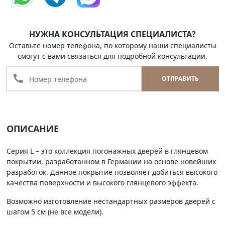
НУЖНА КОНСУЛЬТАЦИЯ СПЕЦИАЛИСТА?
Оставьте номер телефона, по которому наши специалисты
смогут с вами связаться для подробной консультации.
call
ОТПРАВИТЬ
ОПИСАНИЕ
Серия L – это коллекция погонажных дверей в глянцевом
покрытии, разработанном в Германии на основе новейших
разработок. Данное покрытие позволяет добиться высокого
качества поверхности и высокого глянцевого эффекта.
Возможно изготовление нестандартных размеров дверей с
шагом 5 см (не все модели).