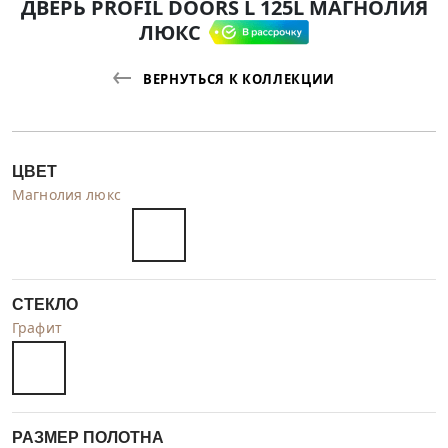
ДВЕРЬ PROFIL DOORS L 125L МАГНОЛИЯ
ЛЮКС
ВЕРНУТЬСЯ К КОЛЛЕКЦИИ
ЦВЕТ
Магнолия люкс
СТЕКЛО
Графит
РАЗМЕР ПОЛОТНА