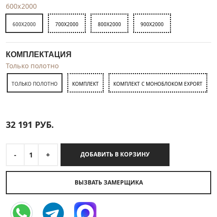
600x2000
600X2000
700X2000
800X2000
900X2000
КОМПЛЕКТАЦИЯ
Только полотно
ТОЛЬКО ПОЛОТНО
КОМПЛЕКТ
КОМПЛЕКТ С МОНОБЛОКОМ EXPORT
32 191
РУБ.
-
1
+
ДОБАВИТЬ В КОРЗИНУ
ВЫЗВАТЬ ЗАМЕРЩИКА