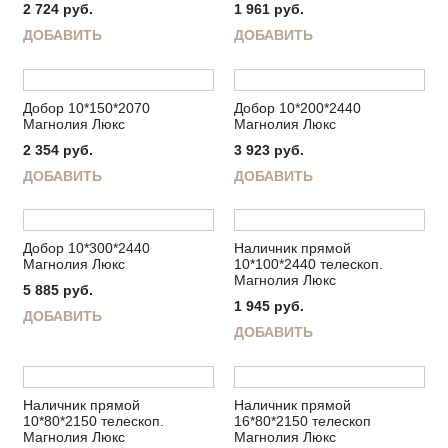
2 724
руб.
1 961
руб.
ДОБАВИТЬ
ДОБАВИТЬ
Добор 10*150*2070
Добор 10*200*2440
Магнолия Люкс
Магнолия Люкс
2 354
руб.
3 923
руб.
ДОБАВИТЬ
ДОБАВИТЬ
Добор 10*300*2440
Наличник прямой
Магнолия Люкс
10*100*2440 телескоп.
Магнолия Люкс
5 885
руб.
1 945
руб.
ДОБАВИТЬ
ДОБАВИТЬ
Наличник прямой
Наличник прямой
10*80*2150 телескоп.
16*80*2150 телескоп
Магнолия Люкс
Магнолия Люкс