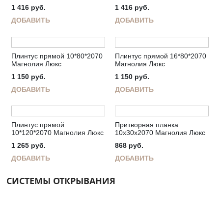
1 416
руб.
1 416
руб.
ДОБАВИТЬ
ДОБАВИТЬ
Плинтус прямой 10*80*2070
Плинтус прямой 16*80*2070
Магнолия Люкс
Магнолия Люкс
1 150
руб.
1 150
руб.
ДОБАВИТЬ
ДОБАВИТЬ
Плинтус прямой
Притворная планка
10*120*2070 Магнолия Люкс
10х30х2070 Магнолия Люкс
1 265
руб.
868
руб.
ДОБАВИТЬ
ДОБАВИТЬ
СИСТЕМЫ ОТКРЫВАНИЯ