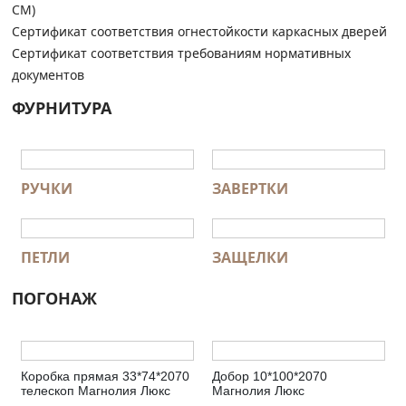
СМ)
Сертификат соответствия огнестойкости каркасных дверей
Сертификат соответствия требованиям нормативных
документов
ФУРНИТУРА
РУЧКИ
ЗАВЕРТКИ
ПЕТЛИ
ЗАЩЕЛКИ
ПОГОНАЖ
Коробка прямая 33*74*2070
Добор 10*100*2070
телескоп Магнолия Люкс
Магнолия Люкс