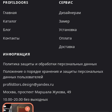
PROFILDOORS
СЕРВИС
Главная
Дизайнерам
Каталог
Замер
Блог
Установка
Контакты
Оплата
Доставка
ИНФОРМАЦИЯ
Политика защиты и обработки персональных данных
Положение о порядке хранения и защиты персональных
данных пользователей
profild0ors.design@yandex.ru
Москва, проспект Маршала Жукова, 49
10.00–20.00 без выходных
×