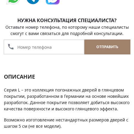
НУЖНА КОНСУЛЬТАЦИЯ СПЕЦИАЛИСТА?
Оставьте номер телефона, по которому наши специалисты
смогут с вами связаться для подробной консультации.
call
ОТПРАВИТЬ
ОПИСАНИЕ
Серия L – это коллекция погонажных дверей в глянцевом
покрытии, разработанном в Германии на основе новейших
разработок. Данное покрытие позволяет добиться высокого
качества поверхности и высокого глянцевого эффекта.
Возможно изготовление нестандартных размеров дверей с
шагом 5 см (не все модели).