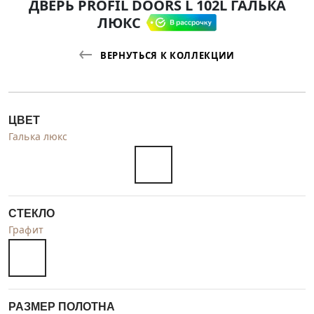
ДВЕРЬ PROFIL DOORS L 102L ГАЛЬКА
ЛЮКС
ВЕРНУТЬСЯ К КОЛЛЕКЦИИ
ЦВЕТ
Галька люкс
СТЕКЛО
Графит
РАЗМЕР ПОЛОТНА