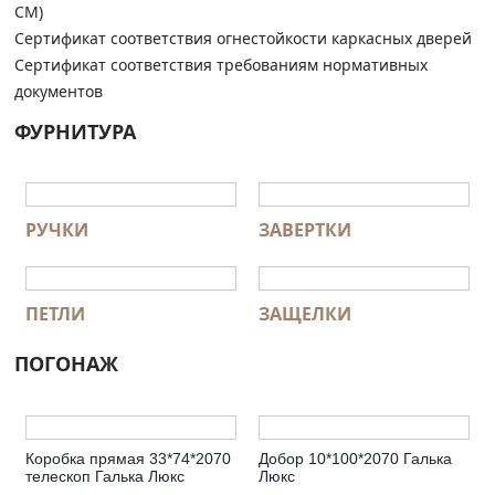
СМ)
Сертификат соответствия огнестойкости каркасных дверей
Сертификат соответствия требованиям нормативных
документов
ФУРНИТУРА
РУЧКИ
ЗАВЕРТКИ
ПЕТЛИ
ЗАЩЕЛКИ
ПОГОНАЖ
Коробка прямая 33*74*2070
Добор 10*100*2070 Галька
телескоп Галька Люкс
Люкс