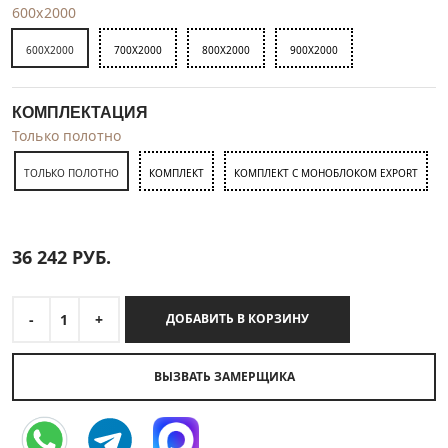
600x2000
600X2000
700X2000
800X2000
900X2000
КОМПЛЕКТАЦИЯ
Только полотно
ТОЛЬКО ПОЛОТНО
КОМПЛЕКТ
КОМПЛЕКТ С МОНОБЛОКОМ EXPORT
36 242
РУБ.
-
1
+
ДОБАВИТЬ В КОРЗИНУ
ВЫЗВАТЬ ЗАМЕРЩИКА