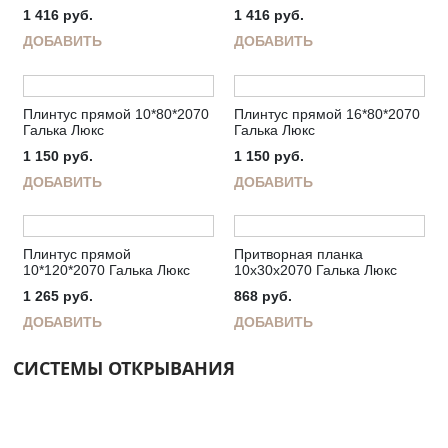
1 416
руб.
1 416
руб.
ДОБАВИТЬ
ДОБАВИТЬ
Плинтус прямой 10*80*2070
Плинтус прямой 16*80*2070
Галька Люкс
Галька Люкс
1 150
руб.
1 150
руб.
ДОБАВИТЬ
ДОБАВИТЬ
Плинтус прямой
Притворная планка
10*120*2070 Галька Люкс
10х30х2070 Галька Люкс
1 265
руб.
868
руб.
ДОБАВИТЬ
ДОБАВИТЬ
СИСТЕМЫ ОТКРЫВАНИЯ