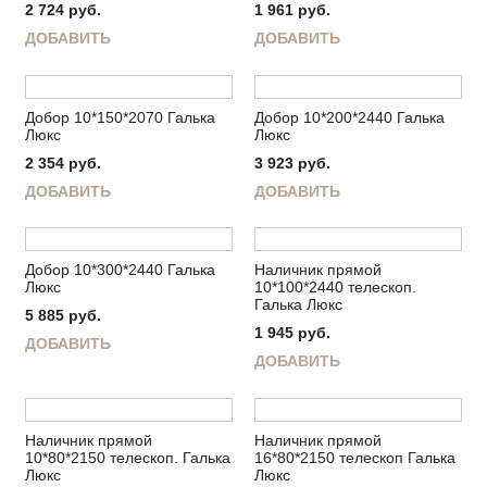
2 724
руб.
1 961
руб.
ДОБАВИТЬ
ДОБАВИТЬ
Добор 10*150*2070 Галька
Добор 10*200*2440 Галька
Люкс
Люкс
2 354
руб.
3 923
руб.
ДОБАВИТЬ
ДОБАВИТЬ
Добор 10*300*2440 Галька
Наличник прямой
Люкс
10*100*2440 телескоп.
Галька Люкс
5 885
руб.
1 945
руб.
ДОБАВИТЬ
ДОБАВИТЬ
Наличник прямой
Наличник прямой
10*80*2150 телескоп. Галька
16*80*2150 телескоп Галька
Люкс
Люкс