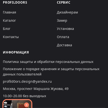
PROFILDOORS
СЕРВИС
Главная
Дизайнерам
Каталог
Замер
Блог
Установка
Контакты
Оплата
Доставка
ИНФОРМАЦИЯ
Политика защиты и обработки персональных данных
Положение о порядке хранения и защиты персональных
данных пользователей
profild0ors.design@yandex.ru
Москва, проспект Маршала Жукова, 49
10.00–20.00 без выходных
×