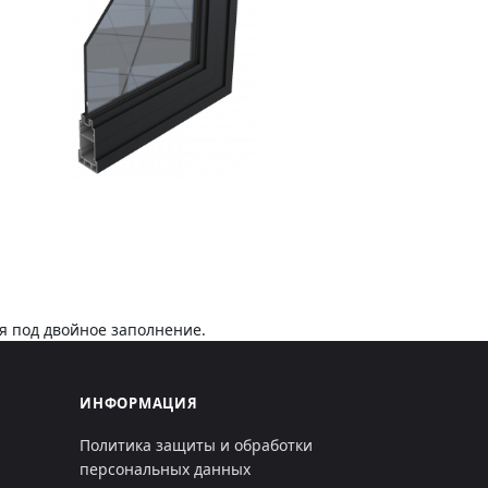
 под двойное заполнение.
ИНФОРМАЦИЯ
Политика защиты и обработки
персональных данных