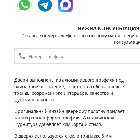
НУЖНА КОНСУЛЬТАЦИЯ
Оставьте номер телефона, по которому наши специал
консультац
call
Двери выполнены из алюминиевого профиля под
одинарное остекление, сочетает в себе ключевые
тренды современного интерьера, качество и
функциональность.
Оригинальный дизайн дверному полотну придает
многогранная форма профиля. А итальянская
фурнитура добавляет комфорта и стиля.
В дверях используется стекло триплекс 6 мм.