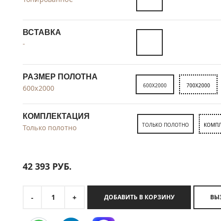
ВСТАВКА
-
РАЗМЕР ПОЛОТНА
600X2000
700X2000
600x2000
КОМПЛЕКТАЦИЯ
ТОЛЬКО ПОЛОТНО
КОМПЛ
Только полотно
42 393
РУБ.
1
-
+
ДОБАВИТЬ В КОРЗИНУ