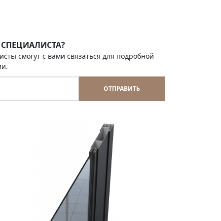
 СПЕЦИАЛИСТА?
исты смогут с вами связаться для подробной
ии.
ОТПРАВИТЬ