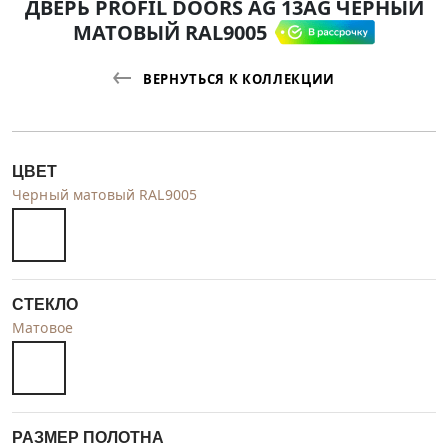
ДВЕРЬ PROFIL DOORS AG 13AG ЧЕРНЫЙ
МАТОВЫЙ RAL9005
ВЕРНУТЬСЯ К КОЛЛЕКЦИИ
ЦВЕТ
Черный матовый RAL9005
СТЕКЛО
Матовое
РАЗМЕР ПОЛОТНА