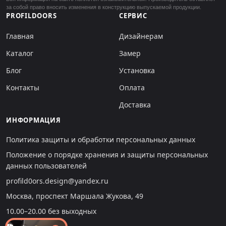
за собой право вносить изменения в конструкцию выпускаемой продукции.
PROFILDOORS
СЕРВИС
Главная
Дизайнерам
Каталог
Замер
Блог
Установка
Контакты
Оплата
Доставка
ИНФОРМАЦИЯ
Политика защиты и обработки персональных данных
Положение о порядке хранения и защиты персональных
данных пользователей
profild0ors.design@yandex.ru
Москва, проспект Маршала Жукова, 49
10.00–20.00 без выходных