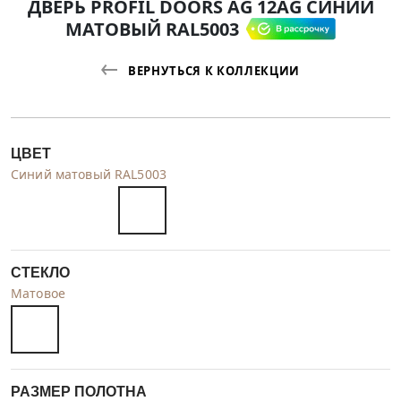
ДВЕРЬ PROFIL DOORS AG 12AG CИНИЙ
МАТОВЫЙ RAL5003
ВЕРНУТЬСЯ К КОЛЛЕКЦИИ
ЦВЕТ
Cиний матовый RAL5003
СТЕКЛО
Матовое
РАЗМЕР ПОЛОТНА