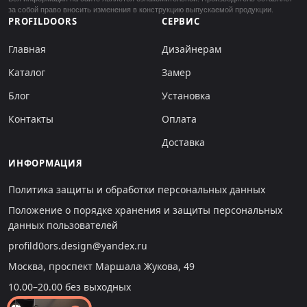
за собой право вносить изменения в конструкцию выпускаемой продукции.
PROFILDOORS
СЕРВИС
Главная
Дизайнерам
Каталог
Замер
Блог
Установка
Контакты
Оплата
Доставка
ИНФОРМАЦИЯ
Политика защиты и обработки персональных данных
Положение о порядке хранения и защиты персональных
данных пользователей
profild0ors.design@yandex.ru
Москва, проспект Маршала Жукова, 49
10.00–20.00 без выходных