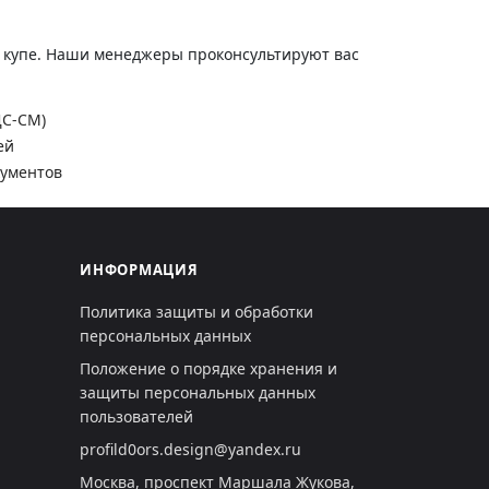
и купе. Наши менеджеры проконсультируют вас
ДС-СМ)
ей
кументов
ИНФОРМАЦИЯ
Политика защиты и обработки
персональных данных
Положение о порядке хранения и
защиты персональных данных
пользователей
profild0ors.design@yandex.ru
Москва, проспект Маршала Жукова,