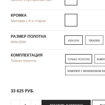
КРОМКА
Матовая с 4-х сторон
РАЗМЕР ПОЛОТНА
600X2000
700X2000
600x2000
КОМПЛЕКТАЦИЯ
ТОЛЬКО ПОЛОТНО
КОМПЛ
Только полотно
КОМПЛЕКТ C МОНОБЛОКОМ EX
33 625
РУБ.