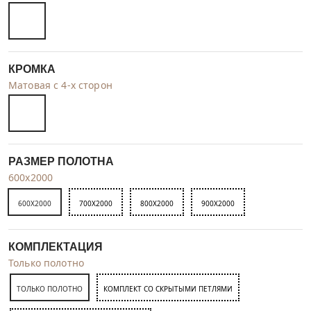
КРОМКА
Матовая с 4-х сторон
РАЗМЕР ПОЛОТНА
600x2000
600X2000
700X2000
800X2000
900X2000
КОМПЛЕКТАЦИЯ
Только полотно
ТОЛЬКО ПОЛОТНО
КОМПЛЕКТ СО СКРЫТЫМИ ПЕТЛЯМИ