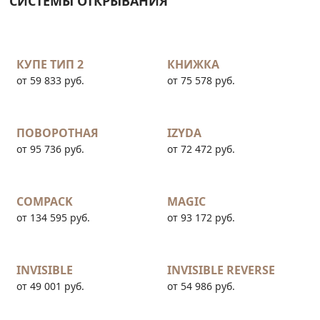
СИСТЕМЫ ОТКРЫВАНИЯ
КУПЕ ТИП 2
КНИЖКА
от 59 833 руб.
от 75 578 руб.
ПОВОРОТНАЯ
IZYDA
от 95 736 руб.
от 72 472 руб.
COMPACK
MAGIC
от 134 595 руб.
от 93 172 руб.
INVISIBLE
INVISIBLE REVERSE
от 49 001 руб.
от 54 986 руб.