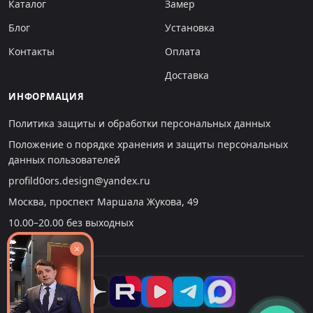
Каталог
Замер
Блог
Установка
Контакты
Оплата
Доставка
ИНФОРМАЦИЯ
Политика защиты и обработки персональных данных
Положение о порядке хранения и защиты персональных
данных пользователей
profild0ors.design@yandex.ru
Москва, проспект Маршала Жукова, 49
10.00–20.00 без выходных
×