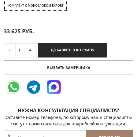
КОМПЛЕКТ C МОНОБЛОКОМ EXPORT
33 625
РУБ.
-
1
+
ДОБАВИТЬ В КОРЗИНУ
ВЫЗВАТЬ ЗАМЕРЩИКА
НУЖНА КОНСУЛЬТАЦИЯ СПЕЦИАЛИСТА?
Оставьте номер телефона, по которому наши специалисты
смогут с вами связаться для подробной консультации.