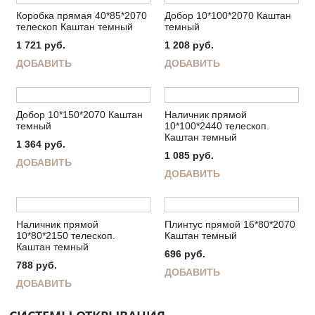
Коробка прямая 40*85*2070
Добор 10*100*2070 Каштан
телескоп Каштан темный
темный
1 721
руб.
1 208
руб.
ДОБАВИТЬ
ДОБАВИТЬ
Добор 10*150*2070 Каштан
Наличник прямой
темный
10*100*2440 телескоп.
Каштан темный
1 364
руб.
1 085
руб.
ДОБАВИТЬ
ДОБАВИТЬ
Наличник прямой
Плинтус прямой 16*80*2070
10*80*2150 телескоп.
Каштан темный
Каштан темный
696
руб.
788
руб.
ДОБАВИТЬ
ДОБАВИТЬ