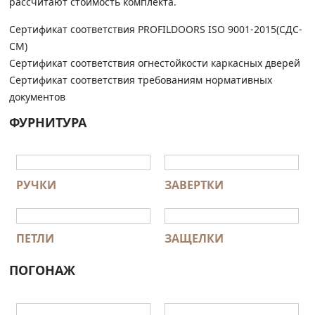
рассчитают стоимость комплекта.
Сертификат соответствия PROFILDOORS ISO 9001-2015(СДС-
СМ)
Сертификат соответствия огнестойкости каркасных дверей
Сертификат соответствия требованиям нормативных
документов
ФУРНИТУРА
РУЧКИ
ЗАВЕРТКИ
ПЕТЛИ
ЗАЩЕЛКИ
ПОГОНАЖ